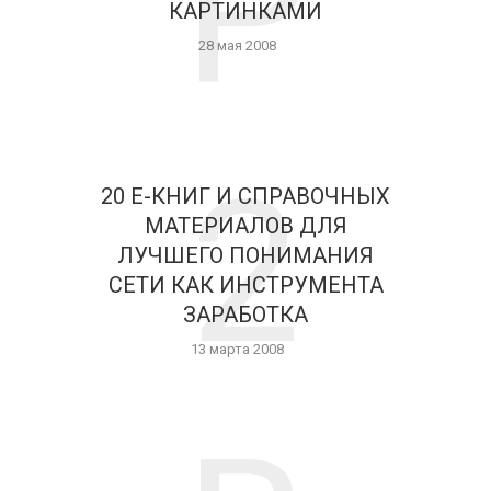
P
КАРТИНКАМИ
28 мая 2008
2
20 Е-КНИГ И СПРАВОЧНЫХ
МАТЕРИАЛОВ ДЛЯ
ЛУЧШЕГО ПОНИМАНИЯ
СЕТИ КАК ИНСТРУМЕНТА
ЗАРАБОТКА
13 марта 2008