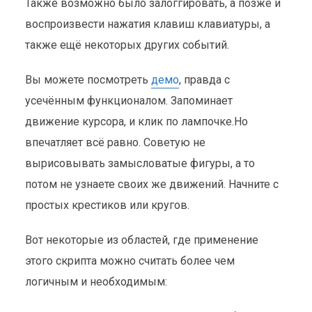
Также возможно было залоггировать, а позже и
воспроизвести нажатия клавиш клавиатуры, а
также ещё некоторых других событий.
Вы можете посмотреть
демо
, правда с
усечённым функционалом. Запоминает
движение курсора, и клик по лампочке.Но
впечатляет всё равно. Советую не
вырисовывать замысловатые фигуры, а то
потом не узнаете своих же движений. Начните с
простых крестиков или кругов.
Вот некоторые из областей, где применение
этого скрипта можно считать более чем
логичным и необходимым: