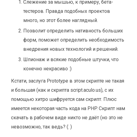
Слежение за мышью, к примеру, бета-
тестеров. Правда подобных проектов
много, но этот более наглядный.
Позволит определить нативность больших
форм, поможет определить необходимость
внедрения новых технологий и решений.
Шпионаж и всякие подобные штучки, что
конечно некрасиво :)
Кстати, заслуга Prototype в этом скрипте не такая
и большая (как и скрипта script.aculo.us), с их
помощью хитро шифруется сам скрипт. Плюс
имеется некоторая часть кода на PHP. Скрипт нам
скачать в рабочем виде никто не даёт (но это не
невозможно, так ведь? (: )