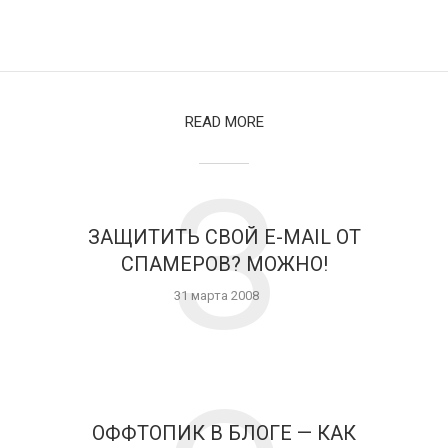
READ MORE
З
ЗАЩИТИТЬ СВОЙ E-MAIL ОТ
СПАМЕРОВ? МОЖНО!
31 марта 2008
ОФФТОПИК В БЛОГЕ — КАК