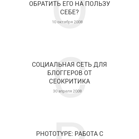
О
ОБРАТИТЬ ЕГО НА ПОЛЬЗУ
СЕБЕ?
10 октября 2008
С
СОЦИАЛЬНАЯ СЕТЬ ДЛЯ
БЛОГГЕРОВ ОТ
СЕОКРИТИКА
30 апреля 2008
PHOTOTYPE: РАБОТА С