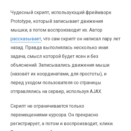
Чудесный скрипт, использующий фреймворк
Prototype, который записывает движения
мышки, а потом воспроизводит их. Автор
рассказывает
, что сам скрипт он написал пару лет
назад. Правда выполнялась несколько иная
задача, смысл которой будет ясен и без
объяснений. Записывались движения мыши
(назовёт их координатами, для простоты), и
перед уходом пользователя со страницы
отправлялись на сервер, используя AJAX.
Скрипт не ограничивается только
перемещениями курсора. Он прекрасно
регистрирует, а потом и воспроизводит, клики.