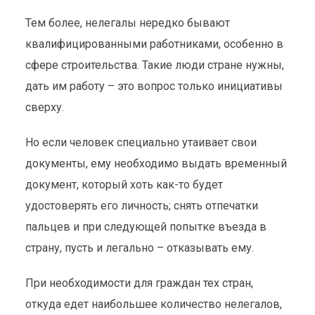
Тем более, нелегалы нередко бывают
квалифицированными работниками, особенно в
сфере строительства. Такие люди стране нужны,
дать им работу – это вопрос только инициативы
сверху.
Но если человек специально утаивает свои
документы, ему необходимо выдать временный
документ, который хоть как-то будет
удостоверять его личность; снять отпечатки
пальцев и при следующей попытке въезда в
страну, пусть и легально – отказывать ему.
При необходимости для граждан тех стран,
откуда едет наибольшее количество нелегалов,