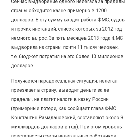
Сейчас выдворение одного нелегала за пределы
страны обходится казне примерно в 1200
долларов. В эту сумму входит работа ФМС, судов
и прочих инстанций, список которых за 2012 год
немного вырос. За пять месяцев 2013 года ФМС
выдворила из страны почти 11 тысяч человек,
т.е. бюджет потратил на это более 13 миллионов
долларов.
Получается парадоксальная ситуация: нелегал
приезжает в страну, выводит деньги за ее
пределы, не платит налоги в казну России
(примерные потери, как сообщает глава ФМС
Константин Рамадановский, составляют около 8
миллиардов долларов в год). При этом уровень
преступности среди нелегальных работников