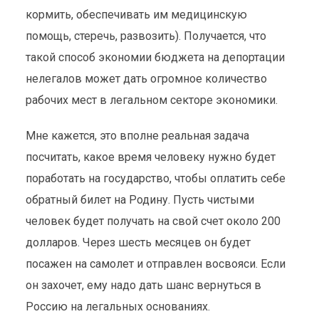
кормить, обеспечивать им медицинскую
помощь, стеречь, развозить). Получается, что
такой способ экономии бюджета на депортации
нелегалов может дать огромное количество
рабочих мест в легальном секторе экономики.
Мне кажется, это вполне реальная задача
посчитать, какое время человеку нужно будет
поработать на государство, чтобы оплатить себе
обратный билет на Родину. Пусть чистыми
человек будет получать на свой счет около 200
долларов. Через шесть месяцев он будет
посажен на самолет и отправлен восвояси. Если
он захочет, ему надо дать шанс вернуться в
Россию на легальных основаниях.