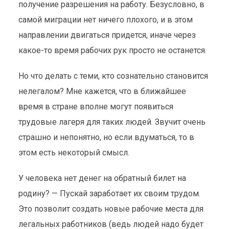
получение разрешения на работу. Безусловно, в
4 мин. на чтение
самой миграции нет ничего плохого, и в этом
направлении двигаться придется, иначе через
какое-то время рабочих рук просто не останется.
Но что делать с теми, кто сознательно становится
нелегалом? Мне кажется, что в ближайшее
время в стране вполне могут появиться
трудовые лагеря для таких людей. Звучит очень
страшно и непонятно, но если вдуматься, то в
этом есть некоторый смысл.
У человека нет денег на обратный билет на
родину? — Пускай заработает их своим трудом.
Это позволит создать новые рабочие места для
легальных работников (ведь людей надо будет