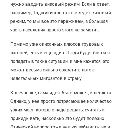
нужно вводить визовый режим. Если в ответ,
например, Таджикистан тоже введет визовый
режим, то мы все это переживем, а большая
часть населения просто этого не заметит.
Помимо уже описанных плюсов трудовых
лагерей, есть и еще один. Люди будут бояться
попадать в такие ситуации, и мне кажется, это
может весьма сильно сократить поток
нелегальных мигрантов в страну.
Конечно же, сама идея, быть может, и неплоха.
Однако, у нее просто потрясающее количество
узких мест, которые надо решать, считать и
прикидывать, насколько это будет полезно.
Этический вопрос тоже нельзя забывать, не в