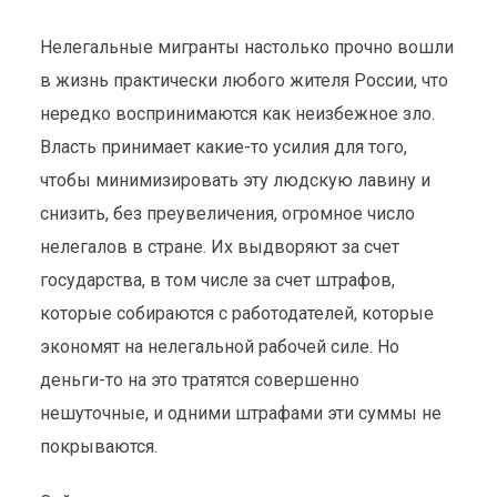
Нелегальные мигранты настолько прочно вошли
в жизнь практически любого жителя России, что
нередко воспринимаются как неизбежное зло.
Власть принимает какие-то усилия для того,
чтобы минимизировать эту людскую лавину и
снизить, без преувеличения, огромное число
нелегалов в стране. Их выдворяют за счет
государства, в том числе за счет штрафов,
которые собираются с работодателей, которые
экономят на нелегальной рабочей силе. Но
деньги-то на это тратятся совершенно
нешуточные, и одними штрафами эти суммы не
покрываются.