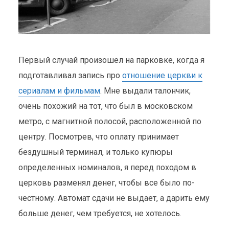
Первый случай произошел на парковке, когда я
подготавливал запись про
отношение церкви к
сериалам и фильмам
. Мне выдали талончик,
очень похожий на тот, что был в московском
метро, с магнитной полосой, расположенной по
центру. Посмотрев, что оплату принимает
бездушный терминал, и только купюры
определенных номиналов, я перед походом в
церковь разменял денег, чтобы все было по-
честному. Автомат сдачи не выдает, а дарить ему
больше денег, чем требуется, не хотелось.