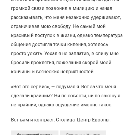
громкой связи позвонил в милицию и начал
рассказывать, что меня незаконно удерживают,
ограничивая мою свободу. Не самый мой
красивый поступок в жизни, однако температура
общения достигла точки кипения, хотелось
просто уехать. Уехал я не заплатив, в спину мне
бросили проклятья, пожелания скорой моей
кончины и всяческих неприятностей.
«Вот это сервис», — подумал я. Вот за что меня
сделали крайним? Ни по совести, ни по закону я
не крайний, однако ощущение именно такое.
Вот вам и контраст. Столица. Центр Европы.
белорусский сервис
Парковка в Минске