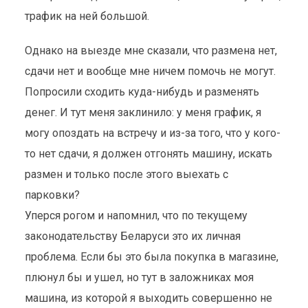
трафик на ней большой.
Однако на выезде мне сказали, что размена нет,
сдачи нет и вообще мне ничем помочь не могут.
Попросили сходить куда-нибудь и разменять
денег. И тут меня заклинило: у меня график, я
могу опоздать на встречу и из-за того, что у кого-
то нет сдачи, я должен отгонять машину, искать
размен и только после этого выехать с
парковки?
Уперся рогом и напомнил, что по текущему
законодательству Беларуси это их личная
проблема. Если бы это была покупка в магазине,
плюнул бы и ушел, но тут в заложниках моя
машина, из которой я выходить совершенно не