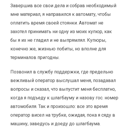
Завершив все свои дела и собрав необходимый
мне материал, я направился к автомату, чтобы
оплатить время своей стоянки. Автомат не
захотел принимать ни одну из моих купюр, как
бы я их не гладил и не выпрямлял. Купюры,
конечно же, жизнью побиты, но вполне для
терминалов пригодны.
Позвонил в службу поддержки, где предельно
вежливый оператор выслушал меня, позадавал
вопросы и сказал, что выпустит меня бесплатно,
когда я подъеду к шлагбауму и назову гос. номер
автомобиля. Так и произошло: все это время
оператор висел на трубке, ожидая, пока я сяду в
машину, заведусь и доеду до шлагбаума.