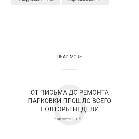
READ MORE
О
ОТ ПИСЬМА ДО РЕМОНТА
ПАРКОВКИ ПРОШЛО ВСЕГО
ПОЛТОРЫ НЕДЕЛИ
7 августа 2015