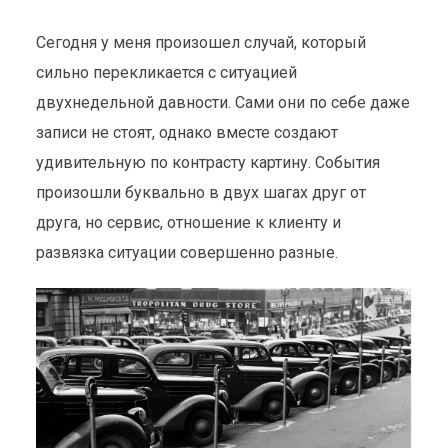
Сегодня у меня произошел случай, который
сильно перекликается с ситуацией
двухнедельной давности. Сами они по себе даже
записи не стоят, однако вместе создают
удивительную по контрасту картину. События
произошли буквально в двух шагах друг от
друга, но сервис, отношение к клиенту и
развязка ситуации совершенно разные.