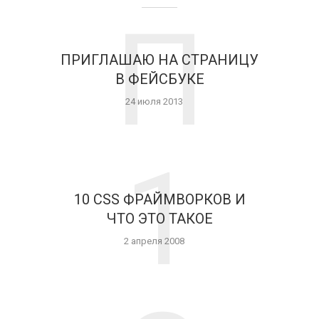
П
ПРИГЛАШАЮ НА СТРАНИЦУ
В ФЕЙСБУКЕ
24 июля 2013
1
10 CSS ФРАЙМВОРКОВ И
ЧТО ЭТО ТАКОЕ
2 апреля 2008