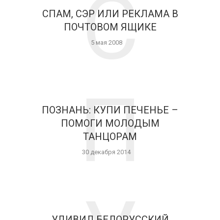
С
СПАМ, СЭР ИЛИ РЕКЛАМА В
ПОЧТОВОМ ЯЩИКЕ
5 мая 2008
П
ПОЗНАНЬ: КУПИ ПЕЧЕНЬЕ –
ПОМОГИ МОЛОДЫМ
ТАНЦОРАМ
30 декабря 2014
УДИВИЛ БЕЛОРУССКИЙ