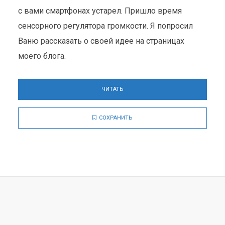
с вами смартфонах устарел. Пришло время
сенсорного регулятора громкости. Я попросил
Ваню рассказать о своей идее на страницах
моего блога.
ЧИТАТЬ
СОХРАНИТЬ