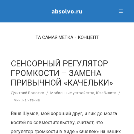
ТА САМАЯ МЕТКА
КОНЦЕПТ
СЕНСОРНЫЙ РЕГУЛЯТОР
ГРОМКОСТИ – ЗАМЕНА
ПРИВЫЧНОЙ «КАЧЕЛЬКИ»
Дмитрий Волотко
Мобильные устройства
,
Юзабилити
1 мин. на чтение
Ваня Шумов, мой хороший друг, и гик до мозга
костей по совместительству, считает, что
регулятор громкости в виде «качелек» на наших