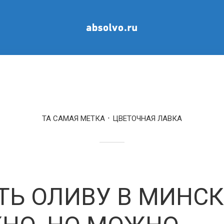
ТА САМАЯ МЕТКА
ЦВЕТОЧНАЯ ЛАВКА
ТЬ ОЛИВУ В МИНСК