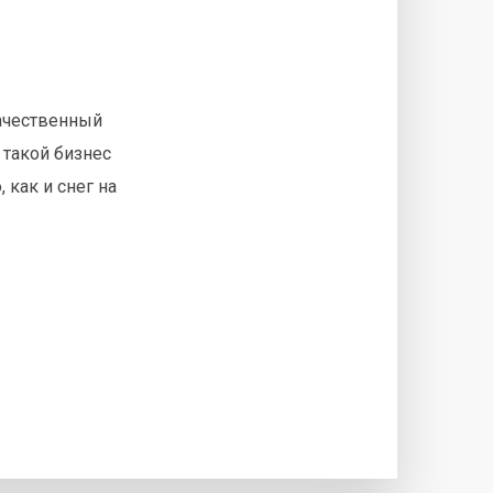
качественный
 такой бизнес
 как и снег на