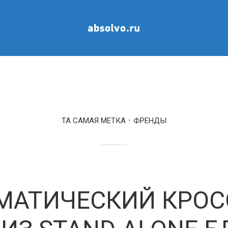
ТА САМАЯ МЕТКА
ФРЕНДЫ
МАТИЧЕСКИЙ КРОС