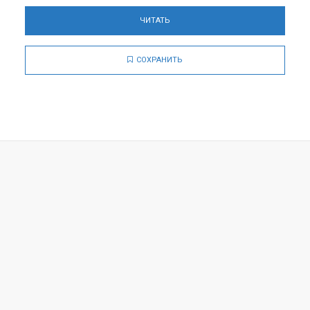
ЧИТАТЬ
СОХРАНИТЬ