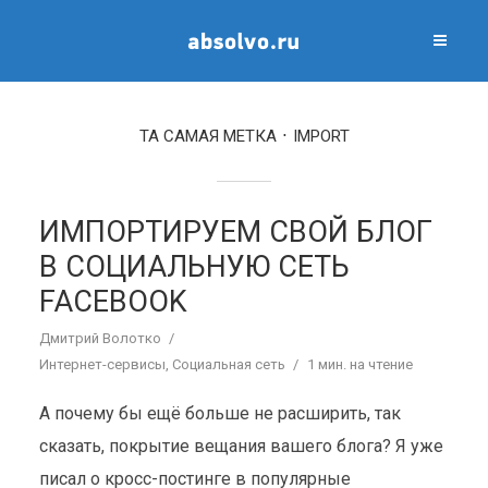
ТА САМАЯ МЕТКА
IMPORT
ИМПОРТИРУЕМ СВОЙ БЛОГ
В СОЦИАЛЬНУЮ СЕТЬ
FACEBOOK
Дмитрий Волотко
Интернет-сервисы
,
Социальная сеть
1 мин. на чтение
А почему бы ещё больше не расширить, так
сказать, покрытие вещания вашего блога? Я уже
писал о кросс-постинге в популярные