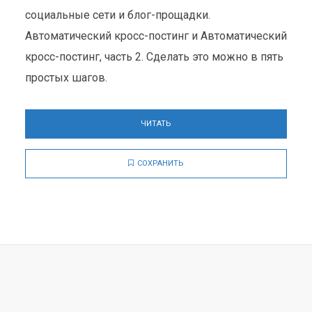
социальные сети и блог-прощадки.
Автоматический кросс-постинг и Автоматический
кросс-постинг, часть 2. Сделать это можно в пять
простых шагов.
ЧИТАТЬ
СОХРАНИТЬ