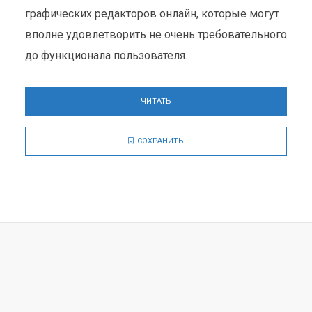
графических редакторов онлайн, которые могут
вполне удовлетворить не очень требовательного
до функционала пользователя.
ЧИТАТЬ
СОХРАНИТЬ