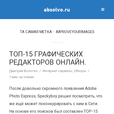
ТА САМАЯ МЕТКА
IMPROVEYOURIMAGES
ТОП-15 ГРАФИЧЕСКИХ
РЕДАКТОРОВ ОНЛАЙН.
Дмитрий Волотко
Интернет-сервисы
,
Обзоры
1 мин. на чтение
После довольно скромного появления Adobe
Photo Express, Speckyboy решил посмотреть, что
же ещё может поконкурировать с ним в Сети.
На основе его поисков был составлен ТОР-15