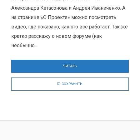
Александра Катасонова и Андрея Иваниченко. А
на странице «О Проекте» можно посмотреть
видео, где показано, как это всё работает. Так же
кратко расскажу о новом форуме (как
необычно...
ЧИТАТЬ
СОХРАНИТЬ