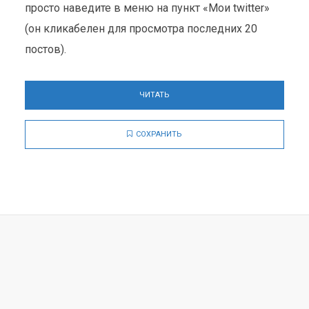
просто наведите в меню на пункт «Мои twitter»
(он кликабелен для просмотра последних 20
постов).
ЧИТАТЬ
СОХРАНИТЬ