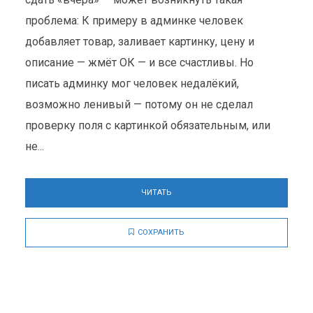
проблема: К примеру в админке человек
добавляет товар, заливает картинку, цену и
описание — жмёт ОК — и все счастливы. Но
писать админку мог человек недалёкий,
возможно ленивый — потому он не сделал
проверку поля с картинкой обязательным, или
не...
ЧИТАТЬ
СОХРАНИТЬ