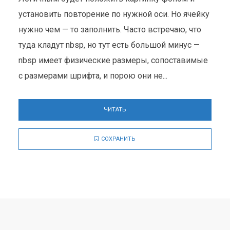
установить повторение по нужной оси. Но ячейку
нужно чем — то заполнить. Часто встречаю, что
туда кладут nbsp, но тут есть большой минус —
nbsp имеет физические размеры, сопоставимые
с размерами шрифта, и порою они не...
ЧИТАТЬ
СОХРАНИТЬ