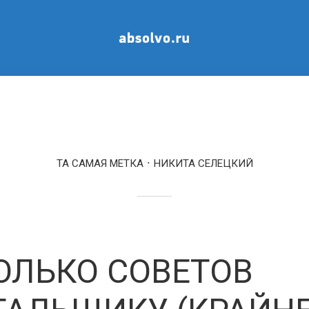
ТА САМАЯ МЕТКА
НИКИТА СЕЛЕЦКИЙ
ОЛЬКО СОВЕТОВ