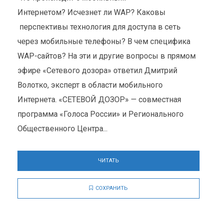
Интернетом? Исчезнет ли WAP? Каковы
перспективы технология для доступа в сеть
через мобильные телефоны? В чем специфика
WAP-сайтов? На эти и другие вопросы в прямом
эфире «Сетевого дозора» ответил Дмитрий
Волотко, эксперт в области мобильного
Интернета. «СЕТЕВОЙ ДОЗОР» — совместная
программа «Голоса России» и Регионального
Общественного Центра...
ЧИТАТЬ
СОХРАНИТЬ