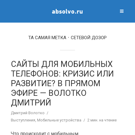
ТА САМАЯ МЕТКА
СЕТЕВОЙ ДОЗОР
САЙТЫ ДЛЯ МОБИЛЬНЫХ
ТЕЛЕФОНОВ: КРИЗИС ИЛИ
РАЗВИТИЕ? В ПРЯМОМ
ЭФИРЕ — ВОЛОТКО
ДМИТРИЙ
Дмитрий Волотко
Выступления
,
Мобильные устройства
2 мин. на чтение
Что происходит с мобильным