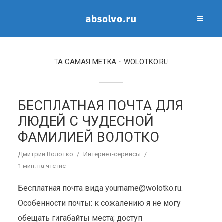
ТА САМАЯ МЕТКА
WOLOTKO.RU
БЕСПЛАТНАЯ ПОЧТА ДЛЯ
ЛЮДЕЙ С ЧУДЕСНОЙ
ФАМИЛИЕЙ ВОЛОТКО
Дмитрий Волотко
Интернет-сервисы
1 мин. на чтение
Бесплатная почта вида
yourname@wolotko.ru
.
Особенности почты: к сожалению я не могу
обещать гигабайты места; доступ