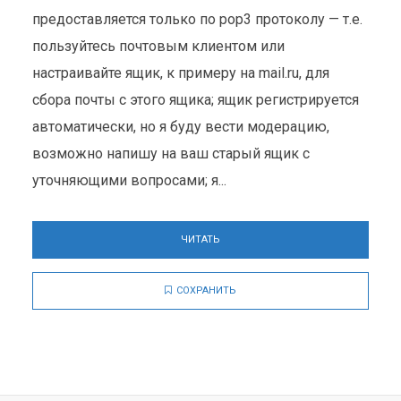
предоставляется только по pop3 протоколу — т.е.
пользуйтесь почтовым клиентом или
настраивайте ящик, к примеру на mail.ru, для
сбора почты с этого ящика; ящик регистрируется
автоматически, но я буду вести модерацию,
возможно напишу на ваш старый ящик с
уточняющими вопросами; я...
ЧИТАТЬ
СОХРАНИТЬ