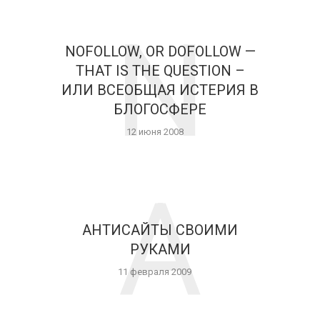
N
NOFOLLOW, OR DOFOLLOW —
THAT IS THE QUESTION –
ИЛИ ВСЕОБЩАЯ ИСТЕРИЯ В
БЛОГОСФЕРЕ
12 июня 2008
А
АНТИСАЙТЫ СВОИМИ
РУКАМИ
11 февраля 2009