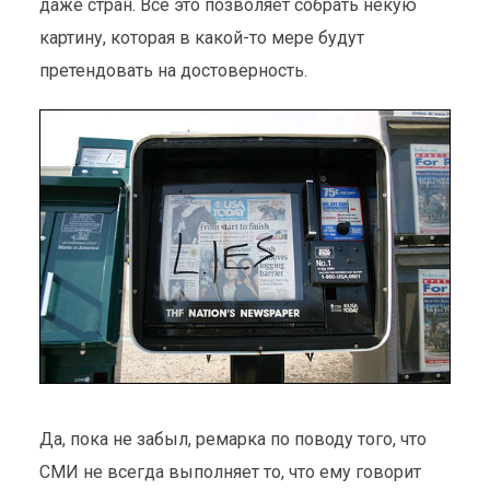
даже стран. Всё это позволяет собрать некую
картину, которая в какой-то мере будут
претендовать на достоверность.
Да, пока не забыл, ремарка по поводу того, что
СМИ не всегда выполняет то, что ему говорит