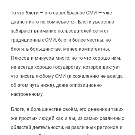
То что блоги — это своеобразное СМИ — уже
давно никто не сомневается. Блоги уверенно
забирают внимание пользователей сети от
традиционных СМИ, блоги более честны, но
блоги, в большинстве, менее компетентны.
Плюсов и минусов много, но то что хорошо нам,
не всегда хорошо государству, которое диктует
что писать любому СМИ (к сожалению не всегда,
об этом чуть ниже), даже оппозиционно
настроенному.
Блоги, в большинстве своём, это дневники таких
же простых людей как и вы, из самых различных
областей деятельности, из различных регионов и