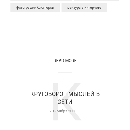
фотографии блоггеров
цензура в интернете
READ MORE
К
КРУГОВОРОТ МЫСЛЕЙ В
СЕТИ
20 ноября 2008