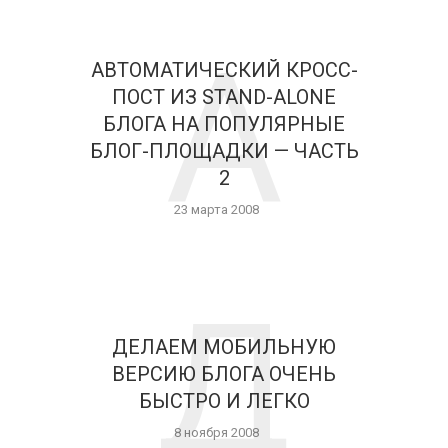
А
АВТОМАТИЧЕСКИЙ КРОСС-
ПОСТ ИЗ STAND-ALONE
БЛОГА НА ПОПУЛЯРНЫЕ
БЛОГ-ПЛОЩАДКИ — ЧАСТЬ
2
23 марта 2008
Д
ДЕЛАЕМ МОБИЛЬНУЮ
ВЕРСИЮ БЛОГА ОЧЕНЬ
БЫСТРО И ЛЕГКО
8 ноября 2008