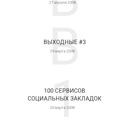
27 апреля 2008
В
ВЫХОДНЫЕ #3
29 марта 2008
1
100 СЕРВИСОВ
СОЦИАЛЬНЫХ ЗАКЛАДОК
20 марта 2008