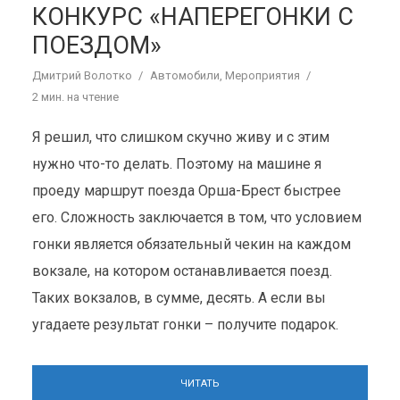
КОНКУРС «НАПЕРЕГОНКИ С
ПОЕЗДОМ»
Дмитрий Волотко
Автомобили
,
Мероприятия
2 мин. на чтение
Я решил, что слишком скучно живу и с этим
нужно что-то делать. Поэтому на машине я
проеду маршрут поезда Орша-Брест быстрее
его. Сложность заключается в том, что условием
гонки является обязательный чекин на каждом
вокзале, на котором останавливается поезд.
Таких вокзалов, в сумме, десять. А если вы
угадаете результат гонки – получите подарок.
ЧИТАТЬ