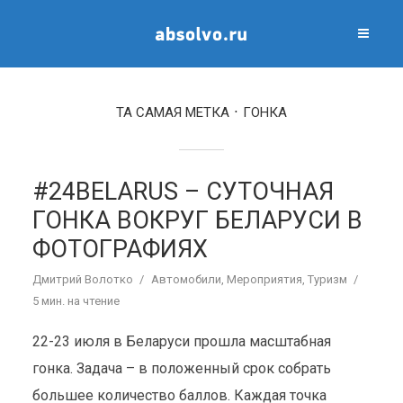
ТА САМАЯ МЕТКА
ГОНКА
#24BELARUS – СУТОЧНАЯ
ГОНКА ВОКРУГ БЕЛАРУСИ В
ФОТОГРАФИЯХ
Дмитрий Волотко
Автомобили
,
Мероприятия
,
Туризм
5 мин. на чтение
22-23 июля в Беларуси прошла масштабная
гонка. Задача – в положенный срок собрать
большее количество баллов. Каждая точка