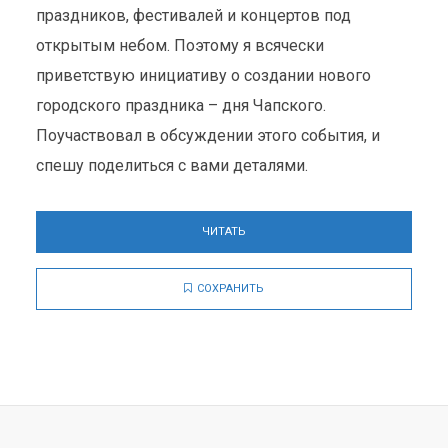
праздников, фестивалей и концертов под
открытым небом. Поэтому я всячески
приветствую инициативу о создании нового
городского праздника – дня Чапского.
Поучаствовал в обсуждении этого события, и
спешу поделиться с вами деталями.
ЧИТАТЬ
СОХРАНИТЬ