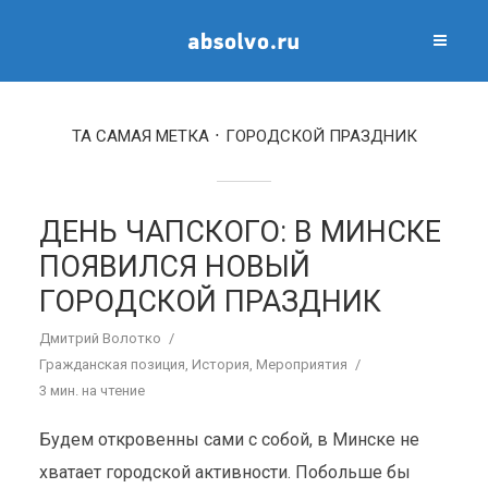
ТА САМАЯ МЕТКА
ГОРОДСКОЙ ПРАЗДНИК
ДЕНЬ ЧАПСКОГО: В МИНСКЕ
ПОЯВИЛСЯ НОВЫЙ
ГОРОДСКОЙ ПРАЗДНИК
Дмитрий Волотко
Гражданская позиция
,
История
,
Мероприятия
3 мин. на чтение
Будем откровенны сами с собой, в Минске не
хватает городской активности. Побольше бы