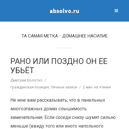
ТА САМАЯ МЕТКА
ДОМАШНЕЕ НАСИЛИЕ
РАНО ИЛИ ПОЗДНО ОН ЕЕ
УБЬЁТ
Дмитрий Волотко
Гражданская позиция
,
Личные записи
2 мин. на чтение
Не мне вам рассказывать, что в панельных
многоэтажных домах слышимость
замечательная. Если соседи снизу шумят сильно
меньше (ввиду того или иного напольного