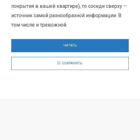
покрытия в вашей квартире), то соседи сверху –
источник самой разнообразной информации. В
том числе и тревожной.
ЧИТАТЬ
СОХРАНИТЬ