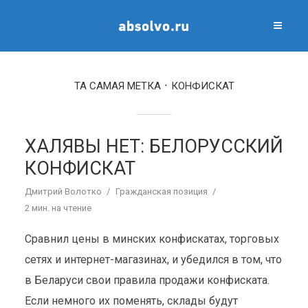
ТА САМАЯ МЕТКА
КОНФИСКАТ
ХАЛЯВЫ НЕТ: БЕЛОРУССКИЙ
КОНФИСКАТ
Дмитрий Волотко
Гражданская позиция
2 мин. на чтение
Сравнил цены в минских конфискатах, торговых
сетях и интернет-магазинах, и убедился в том, что
в Беларуси свои правила продажи конфиската.
Если немного их поменять, склады будут