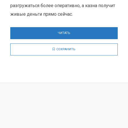
разгружаться более оперативно, а казна получит
живые деньги прямо сейчас.
ЧИТАТЬ
СОХРАНИТЬ