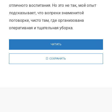
отличного воспитания. Но это не так, мой опыт
подсказывает, что вопреки знаменитой
поговорке, чисто там, где организована
оперативная и тщательная уборка.
ЧИТАТЬ
СОХРАНИТЬ