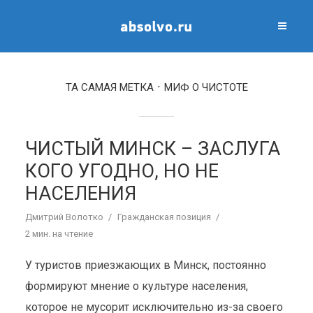
ТА САМАЯ МЕТКА
МИФ О ЧИСТОТЕ
ЧИСТЫЙ МИНСК – ЗАСЛУГА
КОГО УГОДНО, НО НЕ
НАСЕЛЕНИЯ
Дмитрий Волотко
Гражданская позиция
2 мин. на чтение
У туристов приезжающих в Минск, постоянно
формируют мнение о культуре населения,
которое не мусорит исключительно из-за своего