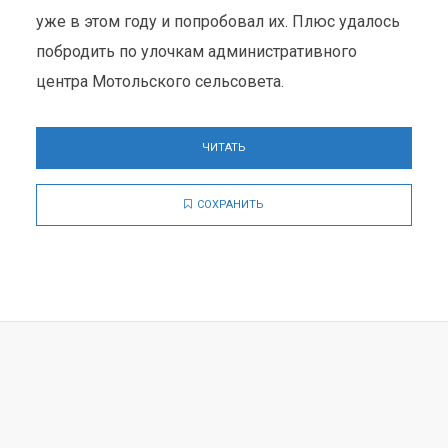
уже в этом году и попробовал их. Плюс удалось
побродить по улочкам административного
центра Мотольского сельсовета.
ЧИТАТЬ
СОХРАНИТЬ