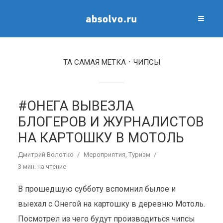
ТА САМАЯ МЕТКА
ЧИПСЫ
#ОНЕГА ВЫВЕЗЛА
БЛОГЕРОВ И ЖУРНАЛИСТОВ
НА КАРТОШКУ В МОТОЛЬ
Дмитрий Волотко
Мероприятия
,
Туризм
3 мин. на чтение
В прошедшую субботу вспомнил былое и
выехал с Онегой на картошку в деревню Мотоль.
Посмотрел из чего будут производиться чипсы