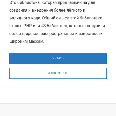
Это библиотека, которая предназначена для
создания и внедрения более лёгкого и
валидного кода. Общий смысл этой библиотеки
схож с PHP или JS библиотек, которые получили
более широкое распространение и известность
широким массам.
ЧИТАТЬ
СОХРАНИТЬ