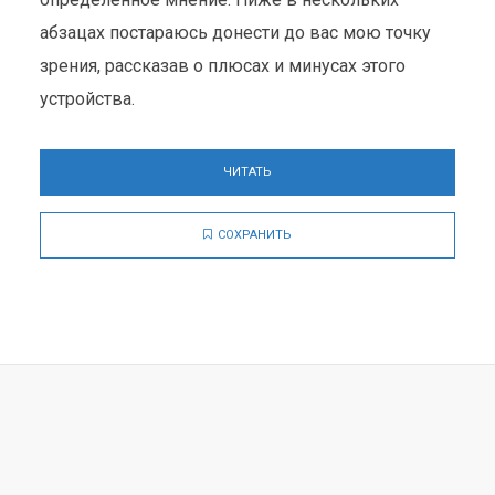
абзацах постараюсь донести до вас мою точку
зрения, рассказав о плюсах и минусах этого
устройства.
ЧИТАТЬ
СОХРАНИТЬ