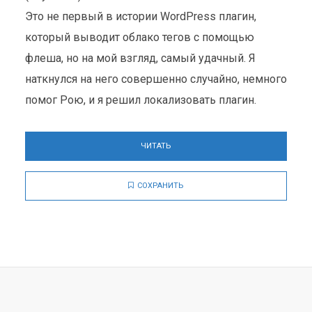
Это не первый в истории WordPress плагин,
который выводит облако тегов с помощью
флеша, но на мой взгляд, самый удачный. Я
наткнулся на него совершенно случайно, немного
помог Рою, и я решил локализовать плагин.
ЧИТАТЬ
СОХРАНИТЬ