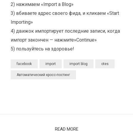
2) нажимаем «Import a Blog»
3) вбиваете адрес своего фида, и кликаем «Start
Importing»
4) движок импортирует последние записи, когда
импорт закончен — нажмите»Continue»
5) пользуйтесь на здоровье!
facebook
import
import blog
otes
Автоматический кросс-постинг
READ MORE