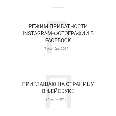
Р
РЕЖИМ ПРИВАТНОСТИ
INSTAGRAM-ФОТОГРАФИЙ В
FACEBOOK
7 октября 2014
П
ПРИГЛАШАЮ НА СТРАНИЦУ
В ФЕЙСБУКЕ
24 июля 2013