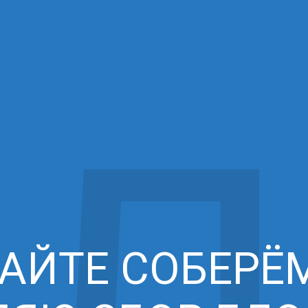
АЙТЕ СОБЕРЁ