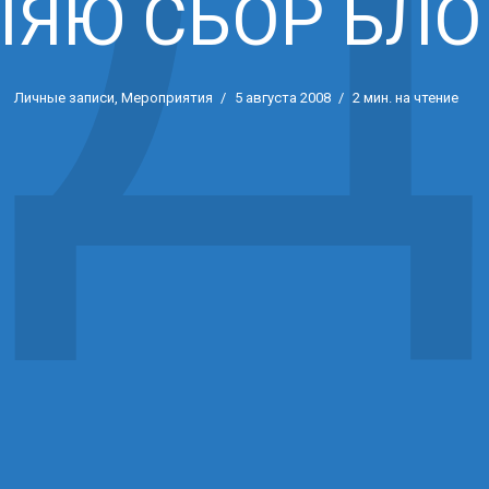
ЯЮ СБОР БЛО
Личные записи
,
Мероприятия
5 августа 2008
2 мин. на чтение