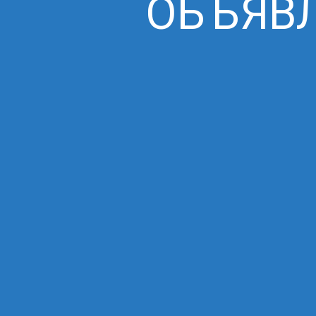
ОБЪЯВЛ