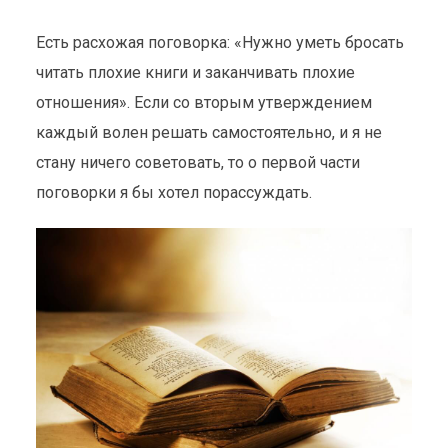
Есть расхожая поговорка: «Нужно уметь бросать
читать плохие книги и заканчивать плохие
отношения». Если со вторым утверждением
каждый волен решать самостоятельно, и я не
стану ничего советовать, то о первой части
поговорки я бы хотел порассуждать.