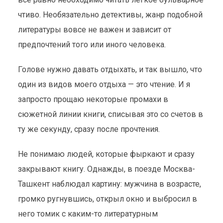
чтиво. Необязательно детективы, жанр подобной
литературы вовсе не важен и зависит от
предпочтений того или иного человека.
Голове нужно давать отдыхать, и так вышло, что
один из видов моего отдыха — это чтение. И я
запросто прощаю некоторые промахи в
сюжетной линии книги, списывая это со счетов в
ту же секунду, сразу после прочтения.
Не понимаю людей, которые фыркают и сразу
закрывают книгу. Однажды, в поезде Москва-
Ташкент наблюдал картину: мужчина в возрасте,
громко ругнувшись, открыл окно и выбросил в
него томик с каким-то литературным