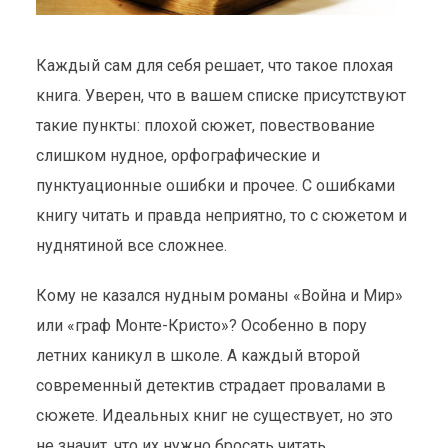
Каждый сам для себя решает, что такое плохая
книга. Уверен, что в вашем списке присутствуют
такие пункты: плохой сюжет, повествование
слишком нудное, орфографические и
пунктуационные ошибки и прочее. С ошибками
книгу читать и правда неприятно, то с сюжетом и
нуднятиной все сложнее.
Кому не казался нудным романы «Война и Мир»
или «граф Монте-Кристо»? Особенно в пору
летних каникул в школе. А каждый второй
современный детектив страдает провалами в
сюжете. Идеальных книг не существует, но это
не значит, что их нужно бросать читать.