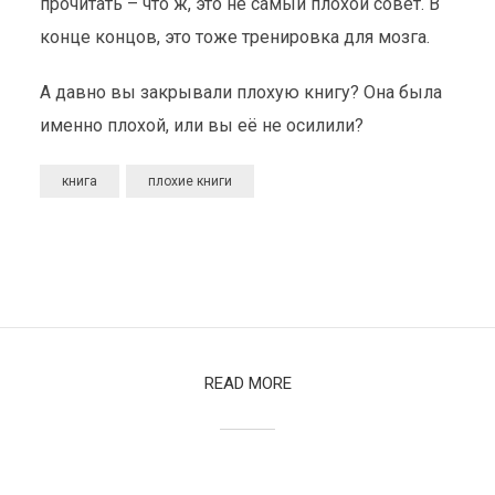
прочитать – что ж, это не самый плохой совет. В
конце концов, это тоже тренировка для мозга.
А давно вы закрывали плохую книгу? Она была
именно плохой, или вы её не осилили?
книга
плохие книги
READ MORE