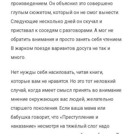
произведением. Он объяснил это совершено
глупым сюжетом, который он не смог вынести.
Следующие несколько дней он скучал и
приставал к соседям с разговорами. А мог не
обратить внимания и просто занять себя чтением.
В жарком поезде вариантов досуга не так и
много.
Нет нужды себя насиловать, читая книги,
которые вам не нравятся. Но это тот неловкий
случай, когда имеет смысл принять во внимание
мнение окружающих вас людей, желательно
старшего поколения. Если ваша мама или
бабушка говорит, что «Преступление и
наказание» несмотря на тяжёлый слог надо