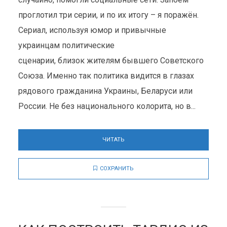
проглотил три серии, и по их итогу – я поражён.
Сериал, используя юмор и привычные
украинцам политические
сценарии, близок жителям бывшего Советского
Союза. Именно так политика видится в глазах
рядового гражданина Украины, Беларуси или
России. Не без национального колорита, но в...
ЧИТАТЬ
СОХРАНИТЬ