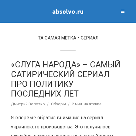
ТА САМАЯ МЕТКА
СЕРИАЛ
«СЛУГА НАРОДА» – САМЫЙ
САТИРИЧЕСКИЙ СЕРИАЛ
ПРО ПОЛИТИКУ
ПОСЛЕДНИХ ЛЕТ
Дмитрий Волотко
Обзоры
2 мин. на чтение
Я впервые обратил внимание на сериал
украинского производства. Это получилось
случайно, помогли социальные сети. Запоем