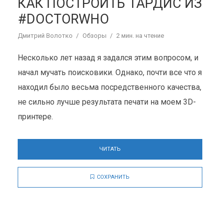
КАК ПОСТРОИТЬ ТАРДИС ИЗ
#DOCTORWHO
Дмитрий Волотко
Обзоры
2 мин. на чтение
Несколько лет назад я задался этим вопросом, и
начал мучать поисковики. Однако, почти все что я
находил было весьма посредственного качества,
не сильно лучше результата печати на моем 3D-
принтере.
ЧИТАТЬ
СОХРАНИТЬ