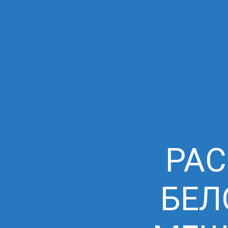
РАС
БЕЛ