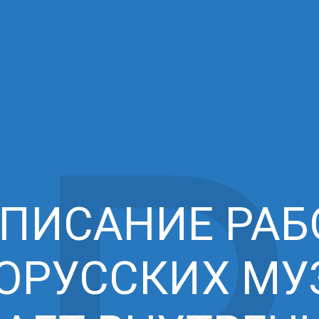
ПИСАНИЕ РА
ОРУССКИХ МУ