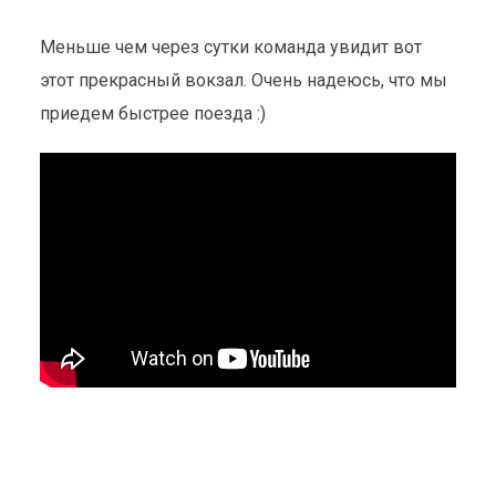
Меньше чем через сутки команда увидит вот
этот прекрасный вокзал. Очень надеюсь, что мы
приедем быстрее поезда :)