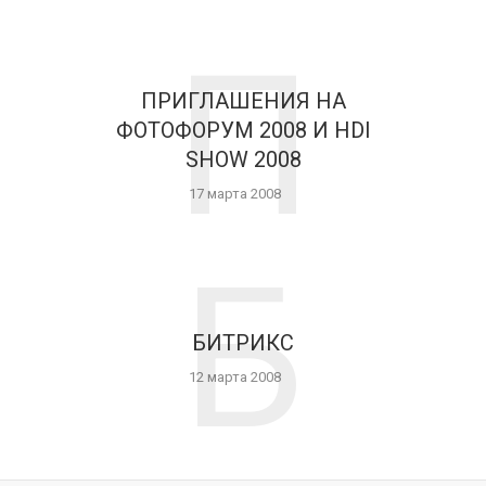
П
ПРИГЛАШЕНИЯ НА
ФОТОФОРУМ 2008 И HDI
SHOW 2008
17 марта 2008
Б
БИТРИКС
12 марта 2008