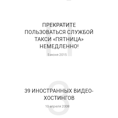
П
ПРЕКРАТИТЕ
ПОЛЬЗОВАТЬСЯ СЛУЖБОЙ
ТАКСИ «ПЯТНИЦА»
НЕМЕДЛЕННО!
5 июня 2015
3
39 ИНОСТРАННЫХ ВИДЕО-
ХОСТИНГОВ
10 апреля 2008