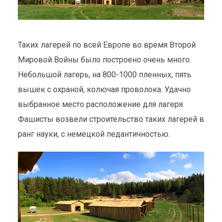
Таких лагерей по всей Европе во время Второй
Мировой Войны было построено очень много.
Небольшой лагерь, на 800-1000 пленных, пять
вышек с охраной, колючая проволока. Удачно
выбранное место расположение для лагеря.
Фашисты возвели строительство таких лагерей в
ранг науки, с немецкой педантичностью.