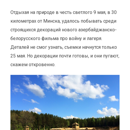
Отдыхая на природе в честь светлого 9 мая, в 30
километрах от Минска, удалось побывать среди
строящихся декораций нового азербайджанско-
белорусского фильма про войну и лагеря.
Деталей не смог узнать, съемки начнутся только
25 мая. Но декорации почти готовы, и они пугают,
скажем откровенно.