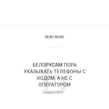
READ MORE
Б
БЕЛОРУСАМ ПОРА
УКАЗЫВАТЬ ТЕЛЕФОНЫ С
КОДОМ, А НЕ С
ОПЕРАТОРОМ
26 марта 2015