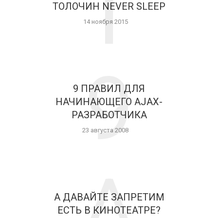
Т
ТОЛОЧИН NEVER SLEEP
14 ноября 2015
9
9 ПРАВИЛ ДЛЯ
НАЧИНАЮЩЕГО AJAX-
РАЗРАБОТЧИКА
23 августа 2008
А
А ДАВАЙТЕ ЗАПРЕТИМ
ЕСТЬ В КИНОТЕАТРЕ?