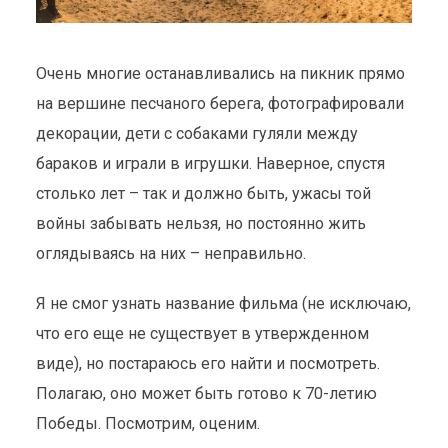
Очень многие останавливались на пикник прямо
на вершине песчаного берега, фотографировали
декорации, дети с собаками гуляли между
бараков и играли в игрушки. Наверное, спустя
столько лет – так и должно быть, ужасы той
войны забывать нельзя, но постоянно жить
оглядываясь на них – неправильно.
Я не смог узнать название фильма (не исключаю,
что его еще не существует в утвержденном
виде), но постараюсь его найти и посмотреть.
Полагаю, оно может быть готово к 70-летию
Победы. Посмотрим, оценим.