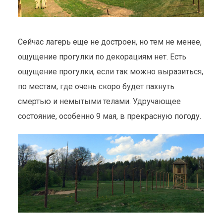
Сейчас лагерь еще не достроен, но тем не менее,
ощущение прогулки по декорациям нет. Есть
ощущение прогулки, если так можно выразиться,
по местам, где очень скоро будет пахнуть
смертью и немытыми телами. Удручающее
состояние, особенно 9 мая, в прекрасную погоду.
СЪЕМОЧНАЯ ПЛОЩАДКА В