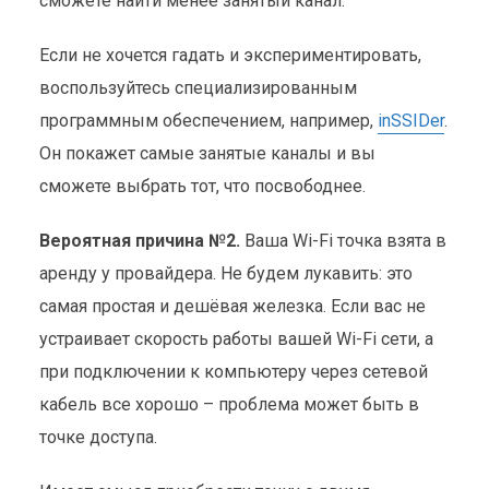
сможете найти менее занятый канал.
Если не хочется гадать и экспериментировать,
воспользуйтесь специализированным
программным обеспечением, например,
inSSIDer
.
Он покажет самые занятые каналы и вы
сможете выбрать тот, что посвободнее.
Вероятная причина №2.
Ваша Wi-Fi точка взята в
аренду у провайдера. Не будем лукавить: это
самая простая и дешёвая железка. Если вас не
устраивает скорость работы вашей Wi-Fi сети, а
при подключении к компьютеру через сетевой
кабель все хорошо – проблема может быть в
точке доступа.