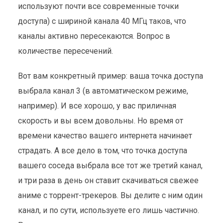
используют почти все современные точки
доступа) с шириной канала 40 МГц таков, что
каналы активно пересекаются. Вопрос в
количестве пересечений.
Вот вам конкретный пример: ваша точка доступа
выбрала канал 3 (в автоматическом режиме,
например). И все хорошо, у вас приличная
скорость и вы всем довольны. Но время от
времени качество вашего интернета начинает
страдать. А все дело в том, что точка доступа
вашего соседа выбрала все тот же третий канал,
и три раза в день он ставит скачиваться свежее
аниме с торрент-трекеров. Вы делите с ним один
канал, и по сути, используете его лишь частично.