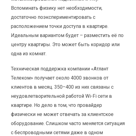
Вспоминать физику нет необходимости,
достаточно поэкспериментировать с
расположением точки доступа в квартире.
Идеальным вариантом будет – разместить её по
центру квартиры. Это может быть коридор или
одна из комнат.
Техническая поддержка компании «Атлант
Телеком» получает около 4000 звонков от
клиентов в месяц. 350–400 из них связаны с
неудовлетворительной работой Wi-Fi сети в
квартире. Но дело в том, что провайдер
физически не может отвечать за клиентское
оборудование. Слишком часто меняется ситуация
с беспроводными сетями даже в одном