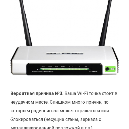
Вероятная причина №3.
Ваша Wi-Fi точка стоит в
неудачном месте. Слишком много причин, по
которым радиосигнал может отражаться или
блокироваться (несущие стены, зеркала с
металлизированной подложкой и т.п.).