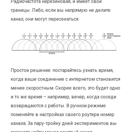
Радиочастота нерезиновая, и имеет свои
границы. Либо, если вы напрямую не делите
канал, они могут пересекаться.
Простое решение: постарайтесь узнать время,
когда ваше соединение с интернетом становится
менее скоростным. Скорее всего, это будет одно
и то же время – например, вечер, когда соседи
возвращаются с работы. В ручном режиме
поменяйте в настройках своего роутера номер
канала. За пару-тройку дней экспериментов вы