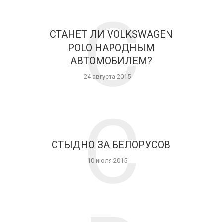
С
СТАНЕТ ЛИ VOLKSWAGEN
POLO НАРОДНЫМ
АВТОМОБИЛЕМ?
24 августа 2015
С
СТЫДНО ЗА БЕЛОРУСОВ
10 июля 2015