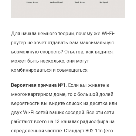
Для начала немного теории, почему же Wi-Fi-
роутер не хочет отдавать вам максимальную
возможную скорость? Ответов, как водится,
может быть несколько, они могут
комбинироваться и совмещаться.
Вероятная причина №1.
Если вы живете в
многоквартирном доме, то с большой долей
вероятности вы видите список из десятка или
двух Wi-Fi сетей ваших соседей. Все эти сети
работают всего на 13 каналах радиоэфира на
определённой частоте. Стандарт 802.11n (его