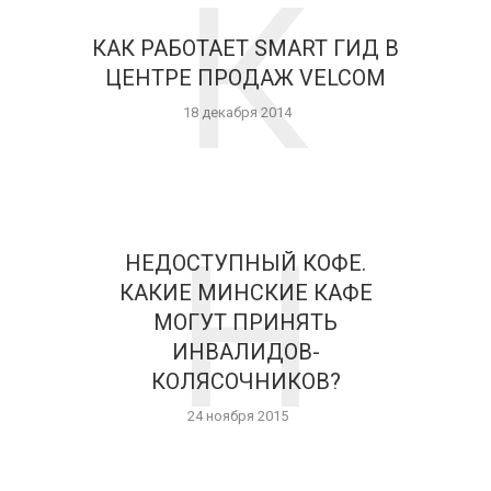
К
КАК РАБОТАЕТ SMART ГИД В
ЦЕНТРЕ ПРОДАЖ VELCOM
18 декабря 2014
Н
НЕДОСТУПНЫЙ КОФЕ.
КАКИЕ МИНСКИЕ КАФЕ
МОГУТ ПРИНЯТЬ
ИНВАЛИДОВ-
КОЛЯСОЧНИКОВ?
24 ноября 2015