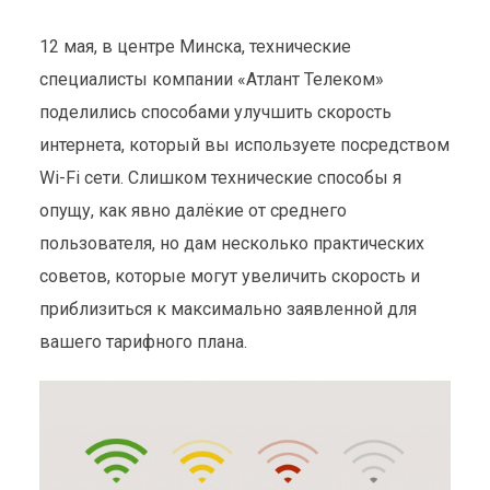
12 мая, в центре Минска, технические
специалисты компании «Атлант Телеком»
поделились способами улучшить скорость
интернета, который вы используете посредством
Wi-Fi сети. Слишком технические способы я
опущу, как явно далёкие от среднего
пользователя, но дам несколько практических
советов, которые могут увеличить скорость и
приблизиться к максимально заявленной для
вашего тарифного плана.