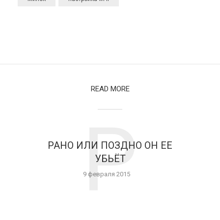
READ MORE
Р
РАНО ИЛИ ПОЗДНО ОН ЕЕ
УБЬЁТ
9 февраля 2015