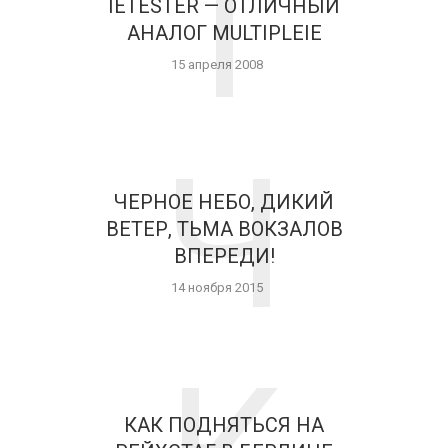
I
IETESTER — ОТЛИЧНЫЙ
АНАЛОГ MULTIPLEIE
15 апреля 2008
Ч
ЧЕРНОЕ НЕБО, ДИКИЙ
ВЕТЕР, ТЬМА ВОКЗАЛОВ
ВПЕРЕДИ!
14 ноября 2015
КАК ПОДНЯТЬСЯ НА