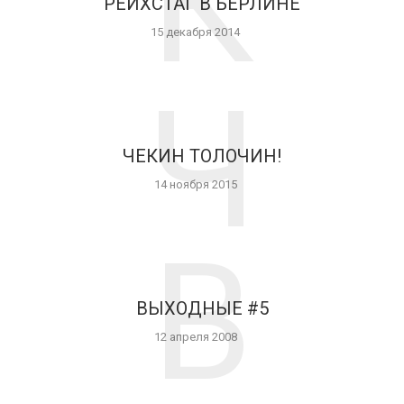
К
РЕЙХСТАГ В БЕРЛИНЕ
15 декабря 2014
Ч
ЧЕКИН ТОЛОЧИН!
14 ноября 2015
В
ВЫХОДНЫЕ #5
12 апреля 2008