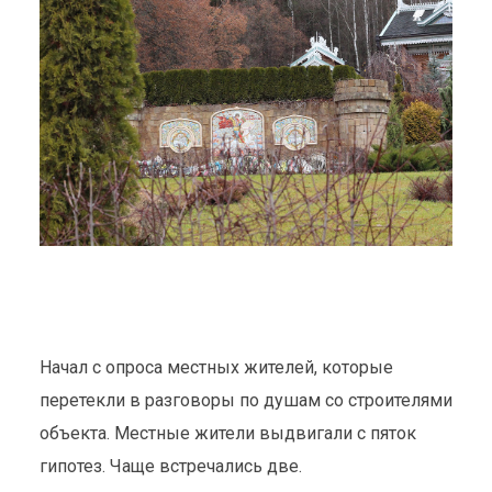
Начал с опроса местных жителей, которые
перетекли в разговоры по душам со строителями
объекта. Местные жители выдвигали с пяток
гипотез. Чаще встречались две.