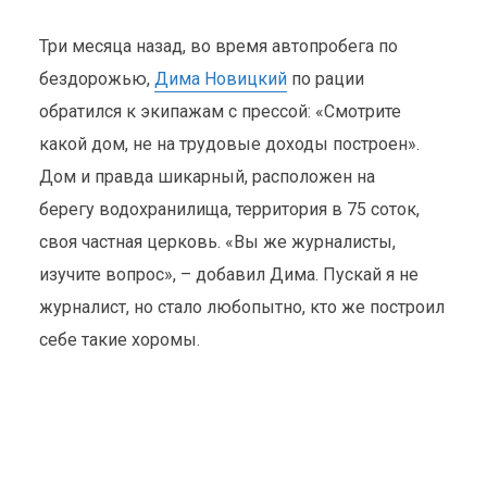
Три месяца назад, во время автопробега по
бездорожью,
Дима Новицкий
по рации
обратился к экипажам с прессой: «Смотрите
какой дом, не на трудовые доходы построен».
Дом и правда шикарный, расположен на
берегу водохранилища, территория в 75 соток,
своя частная церковь. «Вы же журналисты,
изучите вопрос», – добавил Дима. Пускай я не
журналист, но стало любопытно, кто же построил
себе такие хоромы.