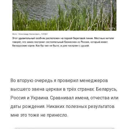
Во вторую очередь я проверил менеджеров
высшего звена церкви в трёх странах: Беларусь,
Россия и Украина. Сравнивал имена, отчества или
даты рождения. Никаких полезных результатов
мне это тоже не принесло.