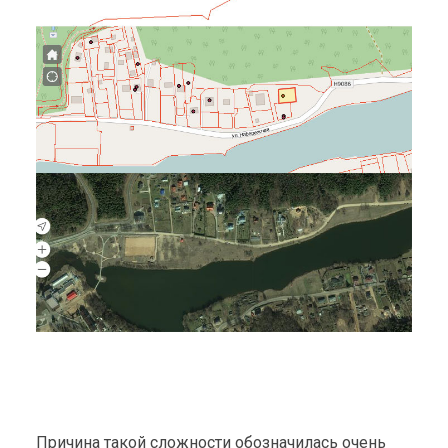
Причина такой сложности обозначилась очень