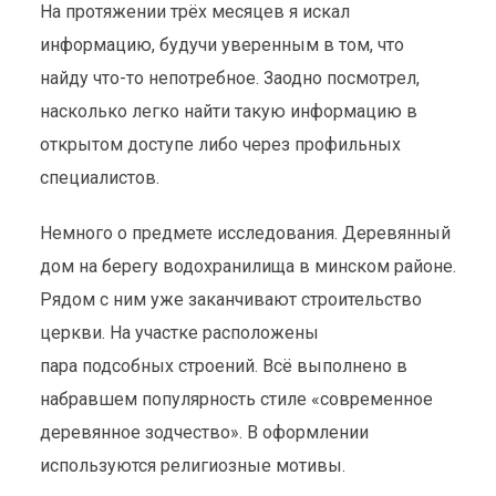
На протяжении трёх месяцев я искал
информацию, будучи уверенным в том, что
найду что-то непотребное. Заодно посмотрел,
насколько легко найти такую информацию в
открытом доступе либо через профильных
специалистов.
Немного о предмете исследования. Деревянный
дом на берегу водохранилища в минском районе.
Рядом с ним уже заканчивают строительство
церкви. На участке расположены
пара подсобных строений. Всё выполнено в
набравшем популярность стиле «современное
деревянное зодчество». В оформлении
используются религиозные мотивы.