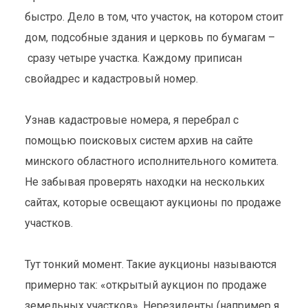
быстро. Дело в том, что участок, на котором стоит
дом, подсобные здания и церковь по бумагам –
сразу четыре участка. Каждому приписан
свойадрес и кадастровый номер.
Узнав кадастровые номера, я перебрал с
помощью поисковых систем архив на сайте
минского областного исполнительного комитета.
Не забывая проверять находки на нескольких
сайтах, которые освещают аукционы по продаже
участков.
Тут тонкий момент. Такие аукционы называются
примерно так: «открытый аукцион по продаже
земельных участков». Нерезиденты (например я,