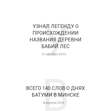
У
УЗНАЛ ЛЕГЕНДУ О
ПРОИСХОЖДЕНИИ
НАЗВАНИЯ ДЕРЕВНИ
БАБИЙ ЛЕС
12 октября 2015
В
ВСЕГО 140 СЛОВ О ДНЯХ
БАТУМИ В МИНСКЕ
8 апреля 2016