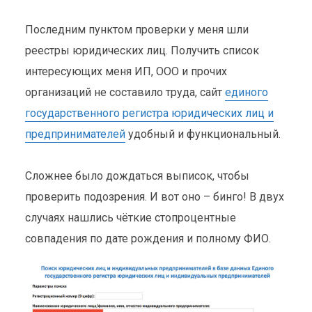
Последним пунктом проверки у меня шли
реестры юридических лиц. Получить список
интересующих меня ИП, ООО и прочих
организаций не составило труда, сайт
единого
государственного регистра юридических лиц и
предпринимателей
удобный и функциональный.
Сложнее было дождаться выписок, чтобы
проверить подозрения. И вот оно – бинго! В двух
случаях нашлись чёткие стопроцентные
совпадения по дате рождения и полному ФИО.