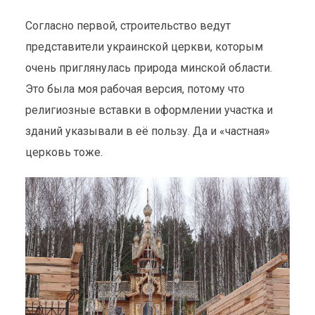
Согласно первой, строительство ведут
представители украинской церкви, которым
очень приглянулась природа минской области.
Это была моя рабочая версия, потому что
религиозные вставки в оформлении участка и
зданий указывали в её пользу. Да и «частная»
церковь тоже.