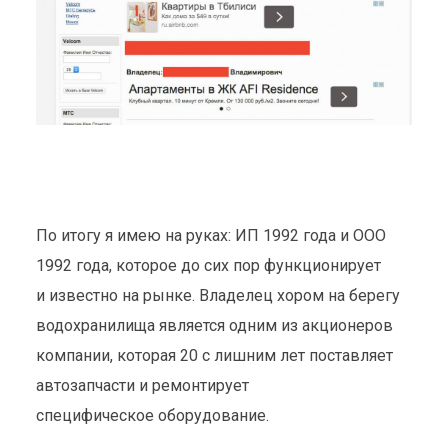
По итогу я имею на руках: ИП 1992 года и ООО
1992 года, которое до сих пор функционирует
и известно на рынке. Владелец хором на берегу
водохранилища является одним из акционеров
компании, которая 20 с лишним лет поставляет
автозапчасти и ремонтирует
специфическое оборудование.