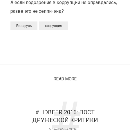
А если подозрения в коррупции не оправдались,
разве это не хеппи-энд?
Беларусь
коррупция
READ MORE
#
#LIDBEER 2016: ПОСТ
ДРУЖЕСКОЙ КРИТИКИ
5 сентября 2016