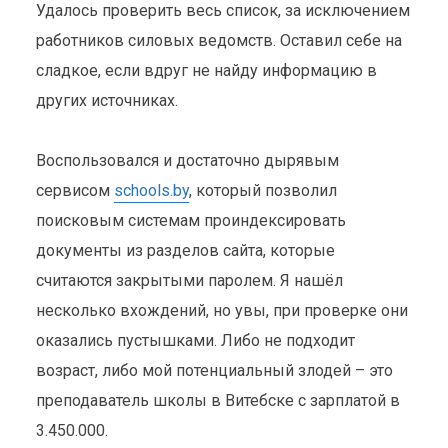
Удалось проверить весь список, за исключением
работников силовых ведомств. Оставил себе на
сладкое, если вдруг не найду информацию в
других источниках.
Воспользовался и достаточно дырявым
сервисом
schools.by
, который позволил
поисковым системам проиндексировать
документы из разделов сайта, которые
считаются закрытыми паролем. Я нашёл
несколько вхождений, но увы, при проверке они
оказались пустышками. Либо не подходит
возраст, либо мой потенциальный злодей – это
преподаватель школы в Витебске с зарплатой в
3.450.000.