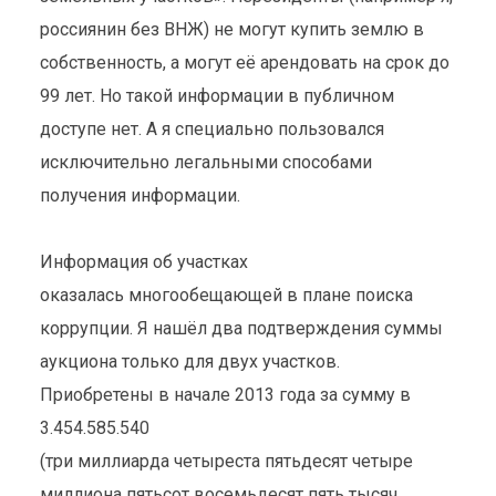
россиянин без ВНЖ) не могут купить землю в
собственность, а могут её арендовать на срок до
99 лет. Но такой информации в публичном
доступе нет. А я специально пользовался
исключительно легальными способами
получения информации.
Информация об участках
оказалась многообещающей в плане поиска
коррупции. Я нашёл два подтверждения суммы
аукциона только для двух участков.
Приобретены в начале 2013 года за сумму в
3.454.585.540
(три миллиарда четыреста пятьдесят четыре
миллиона пятьсот восемьдесят пять тысяч