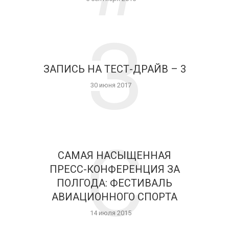
З
ЗАПИСЬ НА ТЕСТ-ДРАЙВ – 3
30 июня 2017
С
САМАЯ НАСЫЩЕННАЯ
ПРЕСС-КОНФЕРЕНЦИЯ ЗА
ПОЛГОДА: ФЕСТИВАЛЬ
АВИАЦИОННОГО СПОРТА
14 июля 2015