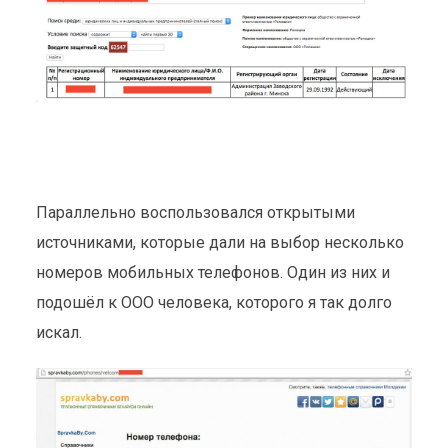
Параллельно воспользовался открытыми
источниками, которые дали на выбор несколько
номеров мобильных телефонов. Один из них и
подошёл к ООО человека, которого я так долго
искал.