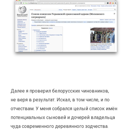
Далее я проверил белорусских чиновников,
не веря в результат. Искал, в том числе, и по
отчествам. У меня собрался целый список имён
потенциальных сыновей и дочерей владельца
чуда современного деревянного зодчества.