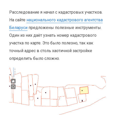
Расследование я начал с кадастровых участков.
На сайте
национального кадастрового агентства
Беларуси
предложены полезные инструменты.
Один из них даёт узнать номер кадастрового
участка по карте. Это было полезно, так как
точный адрес в столь хаотичной застройке
определить было сложно.