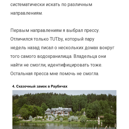
систематически искать по различным
направлениям.
Первым направлениям я выбрал прессу.
Отличился только TUT.by, который пару
недель назад писал о нескольких домах вокруг
того самого водохранилища. Владельца они
найти не смогли, идентифицировать тоже.
Остальная пресса мне помочь не смогла.