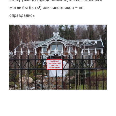
могли бы быть!) или чиновников – не
оправдались.