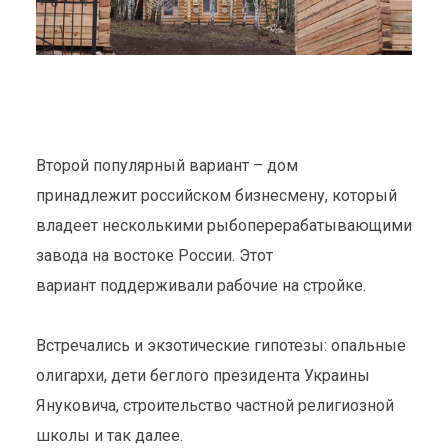
Второй популярный вариант – дом
принадлежит российском бизнесмену, который
владеет несколькими рыбоперерабатывающими
завода на востоке России. Этот
вариант поддерживали рабочие на стройке.
Встречались и экзотические гипотезы: опальные
олигархи, дети беглого президента Украины
Януковича, строительство частной религиозной
школы и так далее.