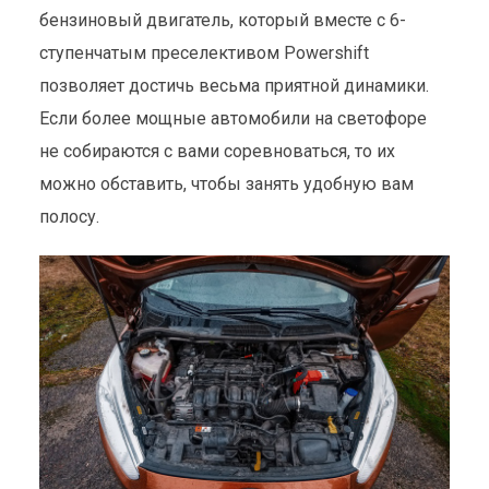
бензиновый двигатель, который вместе с 6-
ступенчатым преселективом Powershift
позволяет достичь весьма приятной динамики.
Если более мощные автомобили на светофоре
не собираются с вами соревноваться, то их
можно обставить, чтобы занять удобную вам
полосу.