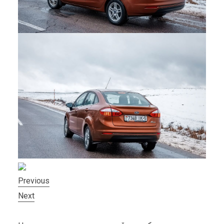
Previous
Next