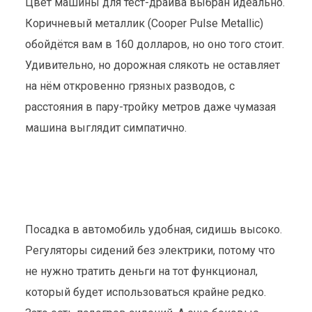
Цвет машины для тест-драйва выбран идеально.
Коричневый металлик (Cooper Pulse Metallic)
обойдётся вам в 160 долларов, но оно того стоит.
Удивительно, но дорожная слякоть не оставляет
на нём откровенно грязных разводов, с
расстояния в пару-тройку метров даже чумазая
машина выглядит симпатично.
Посадка в автомобиль удобная, сидишь высоко.
Регуляторы сидений без электрики, потому что
не нужно тратить деньги на тот функционал,
который будет использоваться крайне редко.