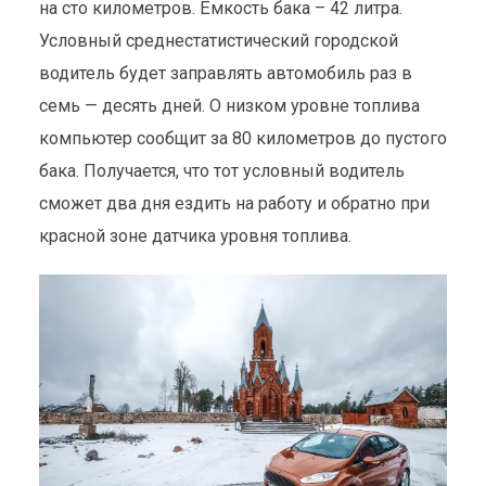
на сто километров. Ёмкость бака – 42 литра.
Условный среднестатистический городской
водитель будет заправлять автомобиль раз в
семь — десять дней. О низком уровне топлива
компьютер сообщит за 80 километров до пустого
бака. Получается, что тот условный водитель
сможет два дня ездить на работу и обратно при
красной зоне датчика уровня топлива.