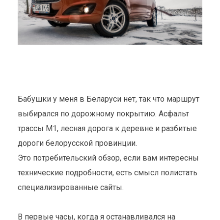
Бабушки у меня в Беларуси нет, так что маршрут
выбирался по дорожному покрытию. Асфальт
трассы М1, лесная дорога к деревне и разбитые
дороги белорусской провинции.
Это потребительский обзор, если вам интересны
технические подробности, есть смысл полистать
специализированные сайты.
В первые часы, когда я останавливался на