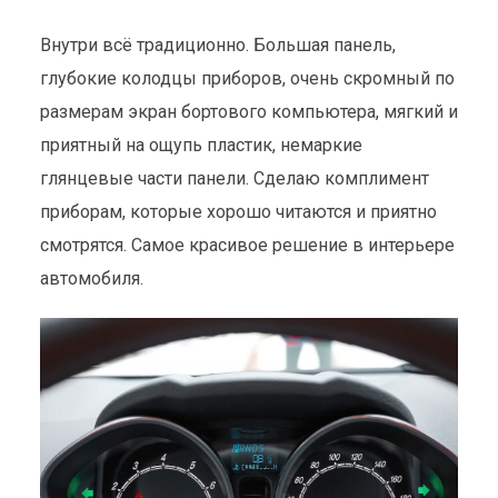
Внутри всё традиционно. Большая панель,
глубокие колодцы приборов, очень скромный по
размерам экран бортового компьютера, мягкий и
приятный на ощупь пластик, немаркие
глянцевые части панели. Сделаю комплимент
приборам, которые хорошо читаются и приятно
смотрятся. Самое красивое решение в интерьере
автомобиля.