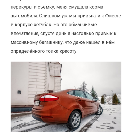
перекуры и съёмку, меня смущала корма
автомобиля. Слишком уж мы привыкли к Фиесте
в корпусе хетчбэк. Но это обманчивые
впечатления, спустя день я настолько привык к
массивному багажнику, что даже нашёл в нём
определённого толка красоту.