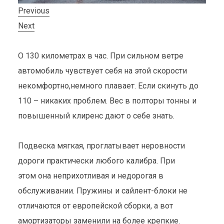
Previous
Next
О 130 километрах в час. При сильном ветре
автомобиль чувствует себя на этой скорости
некомфортно,немного плавает. Если скинуть до
110 – никаких проблем. Вес в полторы тонны и
повышенный клиренс дают о себе знать.
Подвеска мягкая, проглатывает неровности
дороги практически любого калибра. При
этом она неприхотливая и недорогая в
обслуживании. Пружины и сайлент-блоки не
отличаются от европейской сборки, а вот
амортизаторы заменили на более крепкие.