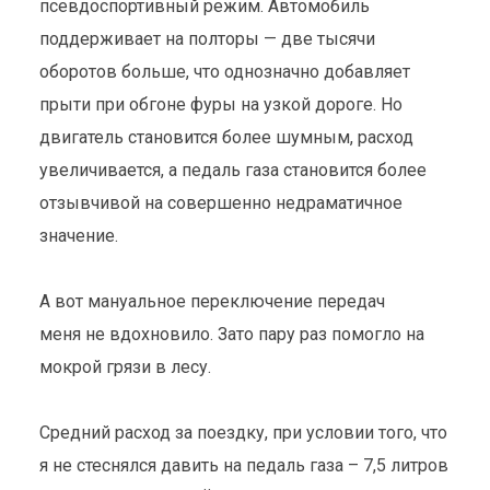
псевдоспортивный режим. Автомобиль
поддерживает на полторы — две тысячи
оборотов больше, что однозначно добавляет
прыти при обгоне фуры на узкой дороге. Но
двигатель становится более шумным, расход
увеличивается, а педаль газа становится более
отзывчивой на совершенно недраматичное
значение.
А вот мануальное переключение передач
меня не вдохновило. Зато пару раз помогло на
мокрой грязи в лесу.
Средний расход за поездку, при условии того, что
я не стеснялся давить на педаль газа – 7,5 литров