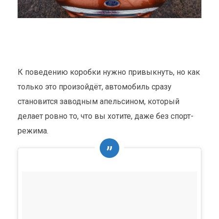
К поведению коробки нужно привыкнуть, но как
только это произойдёт, автомобиль сразу
становится заводным апельсином, который
делает ровно то, что вы хотите, даже без спорт-
режима.