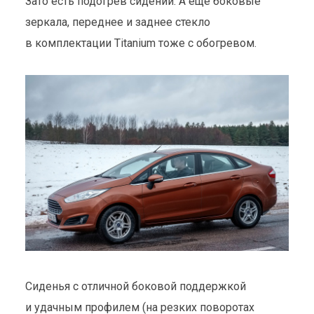
Зато есть подогрев сидений. А еще боковые
зеркала, переднее и заднее стекло
в комплектации Titanium тоже с обогревом.
Сиденья с отличной боковой поддержкой
и удачным профилем (на резких поворотах