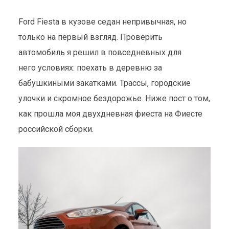
Ford Fiesta в кузове седан непривычная, но
только на первый взгляд. Проверить
автомобиль я решил в повседневных для
него условиях: поехать в деревню за
бабушкиными закатками. Трассы, городские
улочки и скромное бездорожье. Ниже пост о том,
как прошла моя двухдневная фиеста на Фиесте
российской сборки.