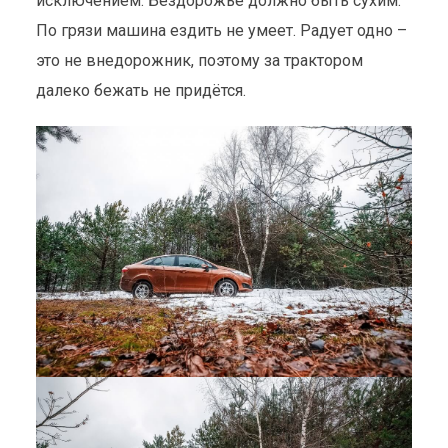
исключением. Бездорожье должно быть сухим.
По грязи машина ездить не умеет. Радует одно –
это не внедорожник, поэтому за трактором
далеко бежать не придётся.