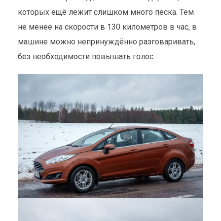
которых ещё лежит слишком много песка. Тем
не менее на скорости в 130 километров в час, в
машине можно непринуждённо разговаривать,
без необходимости повышать голос.