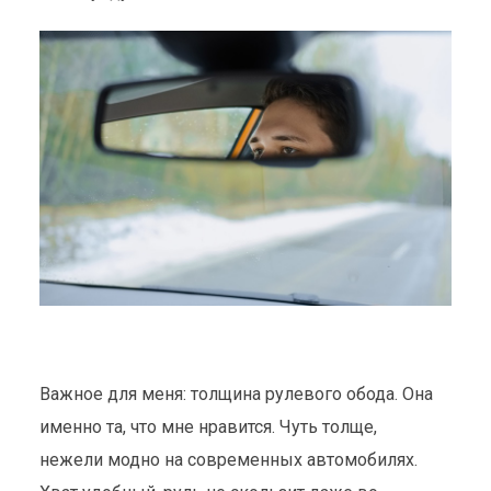
Важное для меня: толщина рулевого обода. Она
именно та, что мне нравится. Чуть толще,
нежели модно на современных автомобилях.