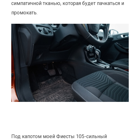
симпатичной тканью, которая будет пачкаться и
промокать.
Под капотом моей Фиесты 105-сильный