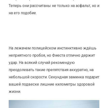
Теперь они рассчитаны не только на асфальт, но и
на его подобие.
На лежачем полицейском инстинктивно ждёшь
неприятного пробоя, но Фиеста отлично держит
удар. На всякий случай рекомендую
преодолевать такие препятствия аккуратно, на
небольшой скорости. Секундная заминка подарит
вашей подвеске лишние километры здоровой
жизни.