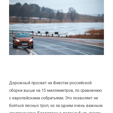
Дорожный просвет на Фиестах российской
сборки выше на 15 миллиметров, по сравнению
с европейскими собратьями. Это позволяет не
бояться лесных троп, но за одним очень важным