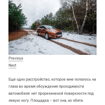
Previous
Next
Ещё одно расстройство, которое мне попалось на
глаза во время обсуждения проходимости
автомобиля: нет прорезиненой поверхности под
левую ногу. Площадка – вот она, но обита