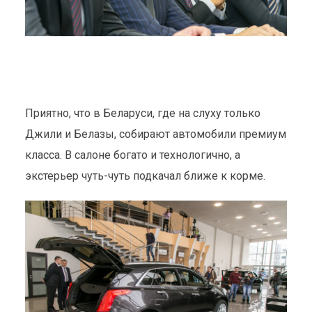
Приятно, что в Беларуси, где на слуху только
Джили и Белазы, собирают автомобили премиум
класса. В салоне богато и технологично, а
экстерьер чуть-чуть подкачал ближе к корме.
ВСЕГО 140 СЛОВ О