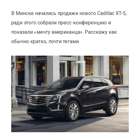
В Минске начались продажи нового Cadillac XT-5,
ради этого собрали пресс-конференцию и
показали «мечту американца». Расскажу как
обычно кратко, почти тегами.