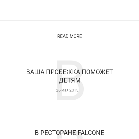
READ MORE
В
ВАША ПРОБЕЖКА ПОМОЖЕТ
ДЕТЯМ
26 мая 2015
В РЕСТОРАНЕ FALCONE