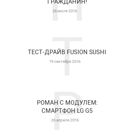
П
ГРАЖДАНИН!
26 июля 2016
Т
ТЕСТ-ДРАЙВ FUSION SUSHI
19 сентября 2016
Р
РОМАН С МОДУЛЕМ:
СМАРТФОН LG G5
26 апреля 2016