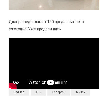
Дилер предполагает 150 проданных авто
ежегодно. Уже продали пять.
Cadillac
XT-5
Беларусь
Минск