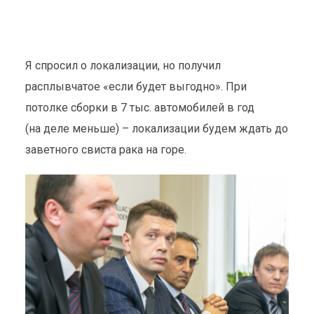
Я спросил о локализации, но получил
расплывчатое «если будет выгодно». При
потолке сборки в 7 тыс. автомобилей в год
(на деле меньше) – локализации будем ждать до
заветного свиста рака на горе.