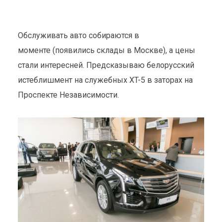
Обслуживать авто собираются в
моменте (появились склады в Москве), а цены
стали интересней. Предсказываю белорусский
истеблишмент на служебных XT-5 в заторах на
Проспекте Независимости.