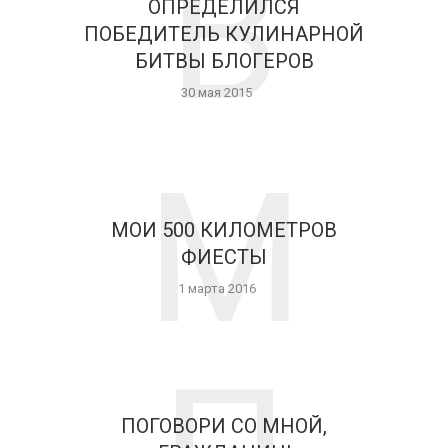
В
ОПРЕДЕЛИЛСЯ
ПОБЕДИТЕЛЬ КУЛИНАРНОЙ
БИТВЫ БЛОГЕРОВ
30 мая 2015
М
МОИ 500 КИЛОМЕТРОВ
ФИЕСТЫ
1 марта 2016
ПОГОВОРИ СО МНОЙ,