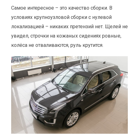
Самое интересное – это качество сборки. В
условиях крупноузловой сборки с нулевой
локализацией – никаких претензий нет. Щелей не
увидел, строчки на кожаных сидениях ровные,
колёса не отваливаются, руль крутится.