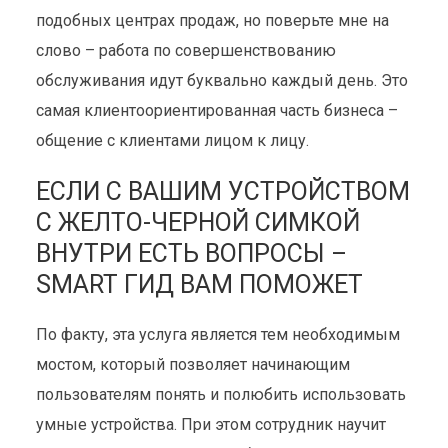
подобных центрах продаж, но поверьте мне на
слово – работа по совершенствованию
обслуживания идут буквально каждый день. Это
самая клиентоориентированная часть бизнеса –
общение с клиентами лицом к лицу.
ЕСЛИ С ВАШИМ УСТРОЙСТВОМ
С ЖЕЛТО-ЧЕРНОЙ СИМКОЙ
ВНУТРИ ЕСТЬ ВОПРОСЫ –
SMART ГИД ВАМ ПОМОЖЕТ
По факту, эта услуга является тем необходимым
мостом, который позволяет начинающим
пользователям понять и полюбить использовать
умные устройства. При этом сотрудник научит