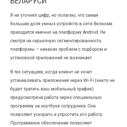
БЕЛАРУСИ
Я не уточнял цифр, но полагаю, что самая
большая доля умных устройств в сети Велкома
приходится именно на платформу Android. Не
смотря на серьезную сегментированность
платформы – никаких проблем с подбором и
установкой приложений не возникает.
В тех ситуациях, когда клиент не хочет
устанавливать приложения через Wi-Fi (никто не
будет тратить ваш мобильный трафик)
предусмотрена работа через специальную
программу на ноутбуке сотрудника. Она
позволяет ускорить и упростить его работу.
Программное обеспечение позволяет