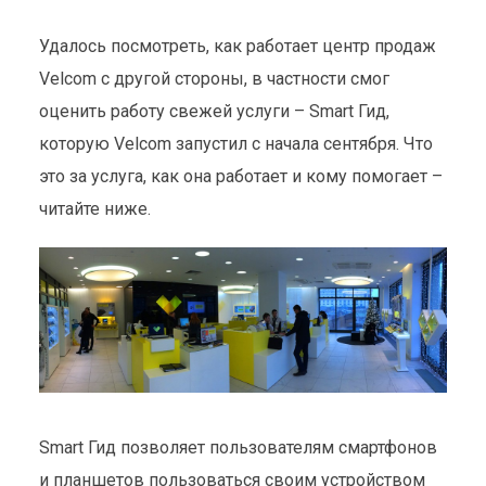
Удалось посмотреть, как работает центр продаж
Velcom с другой стороны, в частности смог
оценить работу свежей услуги – Smart Гид,
которую Velcom запустил с начала сентября. Что
это за услуга, как она работает и кому помогает –
читайте ниже.
Smart Гид позволяет пользователям смартфонов
и планшетов пользоваться своим устройством