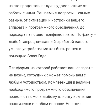
на сто процентов, получая удовольствие от
работы с ними. Решаемые вопросы – самые
разные, от активации и настройки вашего
аппарата и программного обеспечения, до
перехода на новые тарифные планы. По факту –
любой вопрос, связанный с работой вашего
умного устройства может быть решен с
помощью Smart Гида.
Платформа, на которой работает ваш аппарат –
не важна, сотрудник сможет помочь вам с
любым устрйоством. Компетенция и наличие
необходимого программного обеспечения
позволяет помочь любому клиенту компании
практически в любом вопросе. Но стоит