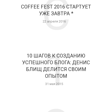
C
COFFEE FEST 2016 СТАРТУЕТ
УЖЕ ЗАВТРА *
22 апреля 2016
1
10 ШАГОВ К СОЗДАНИЮ
УСПЕШНОГО БЛОГА: ДЕНИС
БЛИЩ ДЕЛИТСЯ СВОИМ
ОПЫТОМ
31 мая 2015