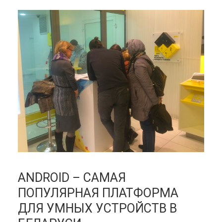
ANDROID – САМАЯ
ПОПУЛЯРНАЯ ПЛАТФОРМА
ДЛЯ УМНЫХ УСТРОЙСТВ В