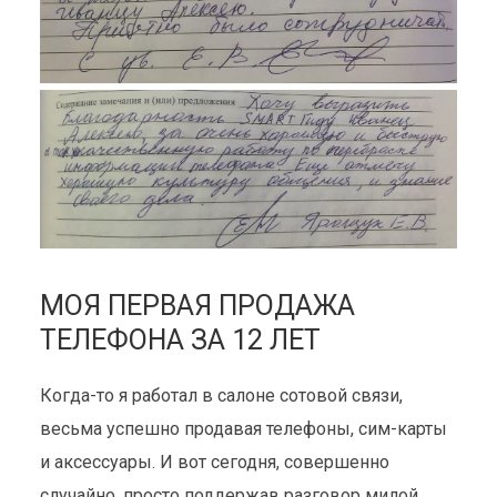
МОЯ ПЕРВАЯ ПРОДАЖА
ТЕЛЕФОНА ЗА 12 ЛЕТ
Когда-то я работал в салоне сотовой связи,
весьма успешно продавая телефоны, сим-карты
и аксессуары. И вот сегодня, совершенно
случайно, просто поддержав разговор милой