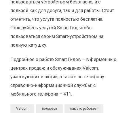
пользоваться устройством безопасно, и с
пользой как для досуга, так и для работы. Стоит
отметить, что услуга полностью бесплатна.
Пользуйтесь услугой Smart Гид, чтобы
пользоваться своим Smart-устройством на
полную катушку.
Подробнее о работе Smart Гидов – в фирменных
центрах продаж и обслуживания Velcom,
участвующих в акции, а также по телефону
справочно-информационной службы: с
мобильного телефона – 411.
Velcom
Беларусь
как это работает