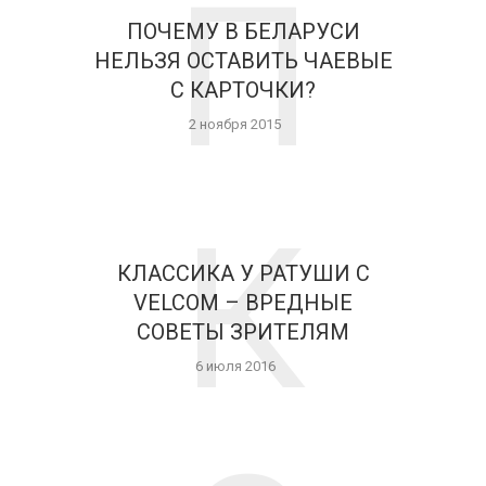
П
ПОЧЕМУ В БЕЛАРУСИ
НЕЛЬЗЯ ОСТАВИТЬ ЧАЕВЫЕ
С КАРТОЧКИ?
2 ноября 2015
К
КЛАССИКА У РАТУШИ С
VELCOM – ВРЕДНЫЕ
СОВЕТЫ ЗРИТЕЛЯМ
6 июля 2016