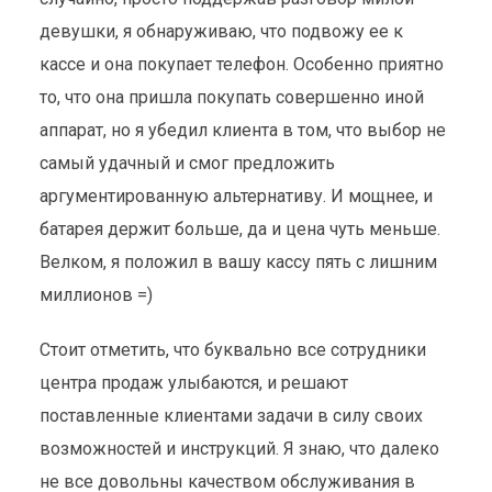
девушки, я обнаруживаю, что подвожу ее к
кассе и она покупает телефон. Особенно приятно
то, что она пришла покупать совершенно иной
аппарат, но я убедил клиента в том, что выбор не
самый удачный и смог предложить
аргументированную альтернативу. И мощнее, и
батарея держит больше, да и цена чуть меньше.
Велком, я положил в вашу кассу пять с лишним
миллионов =)
Стоит отметить, что буквально все сотрудники
центра продаж улыбаются, и решают
поставленные клиентами задачи в силу своих
возможностей и инструкций. Я знаю, что далеко
не все довольны качеством обслуживания в