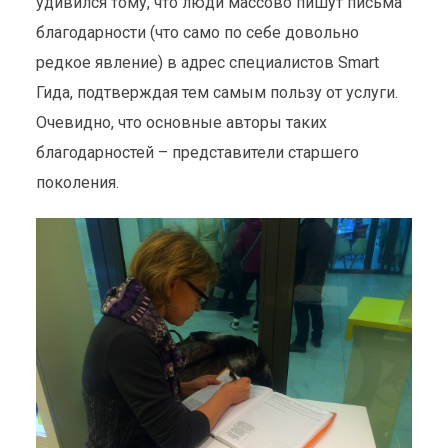
удивился тому, что люди массово пишут письма
благодарности (что само по себе довольно
редкое явление) в адрес специалистов Smart
Гида, подтверждая тем самым пользу от услуги.
Очевидно, что основные авторы таких
благодарностей – представители старшего
поколения.