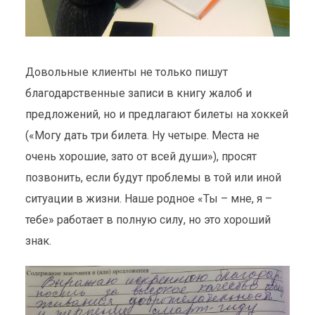
Довольные клиенты не только пишут
благодарственные записи в книгу жалоб и
предложений, но и предлагают билеты на хоккей
(«Могу дать три билета. Ну четыре. Места не
очень хорошие, зато от всей души»), просят
позвонить, если будут проблемы в той или иной
ситуации в жизни. Наше родное «Ты – мне, я –
тебе» работает в полную силу, но это хороший
знак.