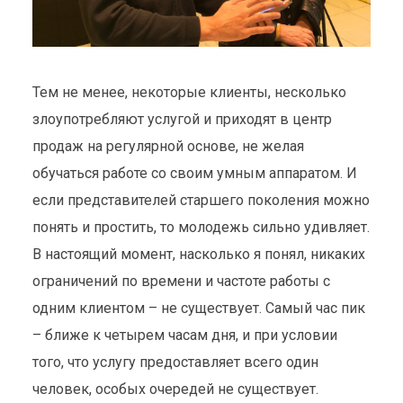
Тем не менее, некоторые клиенты, несколько
злоупотребляют услугой и приходят в центр
продаж на регулярной основе, не желая
обучаться работе со своим умным аппаратом. И
если представителей старшего поколения можно
понять и простить, то молодежь сильно удивляет.
В настоящий момент, насколько я понял, никаких
ограничений по времени и частоте работы с
одним клиентом – не существует. Самый час пик
– ближе к четырем часам дня, и при условии
того, что услугу предоставляет всего один
человек, особых очередей не существует.