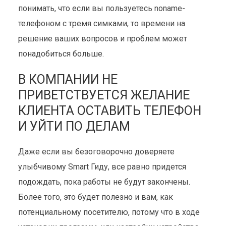
понимать, что если вы пользуетесь noname-
телефоном с тремя симками, то времени на
решение ваших вопросов и проблем может
понадобиться больше.
В КОМПАНИИ НЕ
ПРИВЕТСТВУЕТСЯ ЖЕЛАНИЕ
КЛИЕНТА ОСТАВИТЬ ТЕЛЕФОН
И УЙТИ ПО ДЕЛАМ
Даже если вы безоговорочно доверяете
улыбчивому Smart Гиду, все равно придется
подождать, пока работы не будут закончены.
Более того, это будет полезно и вам, как
потенциальному посетителю, потому что в ходе