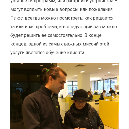
установки программ, или настройки устройства –
могут всплыть новые вопросы или пожелания.
Плюс, всегда можно посмотреть, как решается
та или иная проблема, и в следующий раз можно
будет решить ее самостоятельно. В конце
концов, одной из самых важных миссий этой
услуги является обучение клиента.