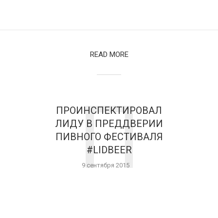
READ MORE
П
ПРОИНСПЕКТИРОВАЛ
ЛИДУ В ПРЕДДВЕРИИ
ПИВНОГО ФЕСТИВАЛЯ
#LIDBEER
9 сентября 2015