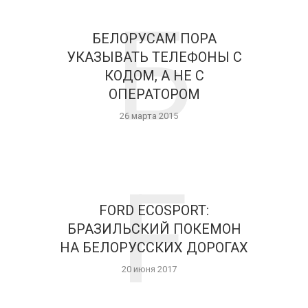
Б
БЕЛОРУСАМ ПОРА
УКАЗЫВАТЬ ТЕЛЕФОНЫ С
КОДОМ, А НЕ С
ОПЕРАТОРОМ
26 марта 2015
F
FORD ECOSPORT:
БРАЗИЛЬСКИЙ ПОКЕМОН
НА БЕЛОРУССКИХ ДОРОГАХ
20 июня 2017