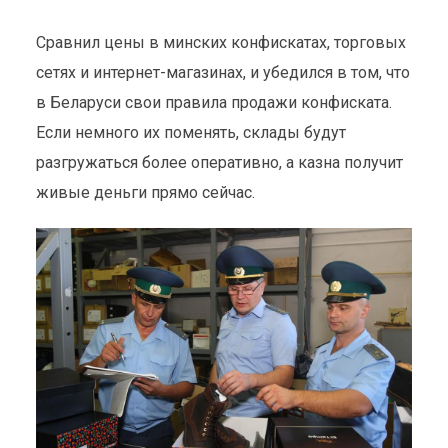
Сравнил цены в минских конфискатах, торговых
сетях и интернет-магазинах, и убедился в том, что
в Беларуси свои правила продажи конфиската.
Если немного их поменять, склады будут
разгружаться более оперативно, а казна получит
живые деньги прямо сейчас.