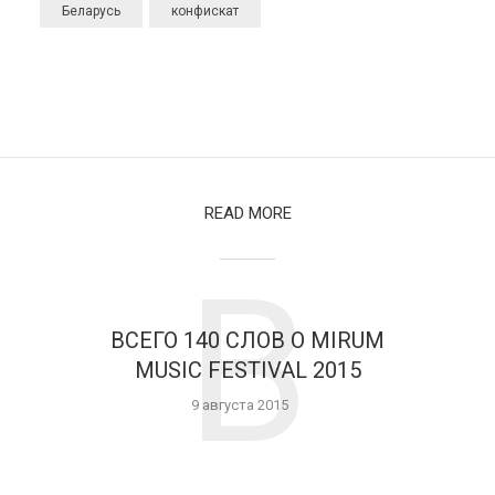
Беларусь
конфискат
READ MORE
В
ВСЕГО 140 СЛОВ О MIRUM
MUSIC FESTIVAL 2015
9 августа 2015