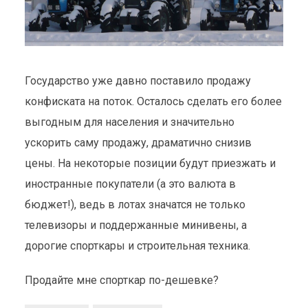
Государство уже давно поставило продажу
конфиската на поток. Осталось сделать его более
выгодным для населения и значительно
ускорить саму продажу, драматично снизив
цены. На некоторые позиции будут приезжать и
иностранные покупатели (а это валюта в
бюджет!), ведь в лотах значатся не только
телевизоры и поддержанные минивены, а
дорогие спорткары и строительная техника.
Продайте мне спорткар по-дешевке?