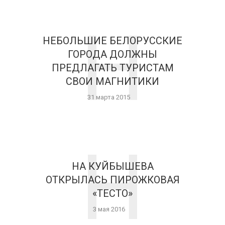
Н
НЕБОЛЬШИЕ БЕЛОРУССКИЕ
ГОРОДА ДОЛЖНЫ
ПРЕДЛАГАТЬ ТУРИСТАМ
СВОИ МАГНИТИКИ
31 марта 2015
Н
НА КУЙБЫШЕВА
ОТКРЫЛАСЬ ПИРОЖКОВАЯ
«ТЕСТО»
3 мая 2016