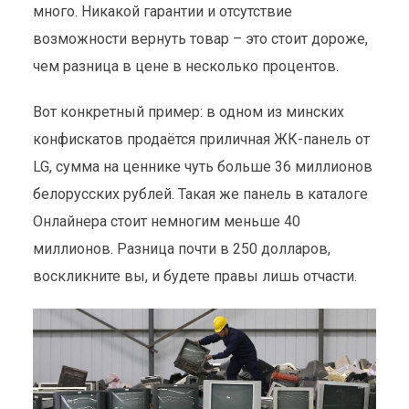
много. Никакой гарантии и отсутствие
возможности вернуть товар – это стоит дороже,
чем разница в цене в несколько процентов.
Вот конкретный пример: в одном из минских
конфискатов продаётся приличная ЖК-панель от
LG, сумма на ценнике чуть больше 36 миллионов
белорусских рублей. Такая же панель в каталоге
Онлайнера стоит немногим меньше 40
миллионов. Разница почти в 250 долларов,
воскликните вы, и будете правы лишь отчасти.