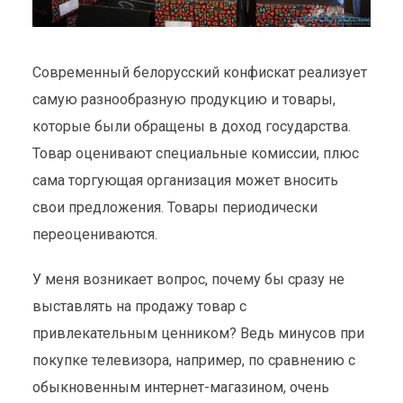
Современный белорусский конфискат реализует
самую разнообразную продукцию и товары,
которые были обращены в доход государства.
Товар оценивают специальные комиссии, плюс
сама торгующая организация может вносить
свои предложения. Товары периодически
переоцениваются.
У меня возникает вопрос, почему бы сразу не
выставлять на продажу товар с
привлекательным ценником? Ведь минусов при
покупке телевизора, например, по сравнению с
обыкновенным интернет-магазином, очень