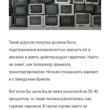
Такая дорогая покупка должна быть
подстрахована возможностью вернуть её в
магазин и иметь действующую гарантию. Никто
не знает, как телевизор хранился,
транспортировался. Нельзя откидывать вариант
ХАЛЯВЫ НЕТ:
и с заводским браком.
БЕЛОРУССКИЙ
Вот если бы цена была ниже рыночной на 30-40
КОНФИСКАТ
процентов, то такая техника разлеталась как
горячие пирожки. В таком случае никто не
Гражданская позиция
18 июня 2015