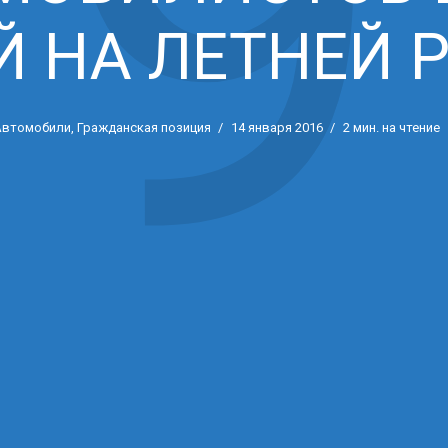
9
 НА ЛЕТНЕЙ 
Автомобили
,
Гражданская позиция
14 января 2016
2 мин. на чтение