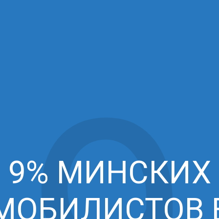
9% МИНСКИХ
МОБИЛИСТОВ 