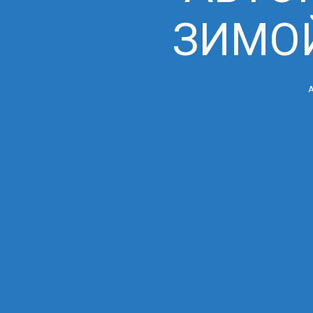
ЗИМОЙ